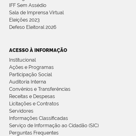
IFF Sem Assédio
Sala de Imprensa Virtual
Eleições 2023
Defeso Eleitoral 2026
ACESSO À INFORMAÇÃO
Institucional
Ações e Programas
Participação Social
Auditoria Interna
Convênios e Transferências
Receitas e Despesas
Licitações e Contratos
Servidores
Informações Classificadas
Serviço de Informação ao Cidadão (SIC)
Perguntas Frequentes