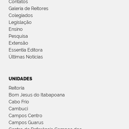
Contatos
Galeria de Reitores
Colegiados
Legislação
Ensino
Pesquisa
Extensão
Essentia Editora
Últimas Notícias
UNIDADES
Reitoria
Bom Jesus do Itabapoana
Cabo Frio
Cambuci
Campos Centro
Campos Guarus