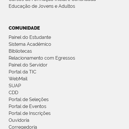
Educação de Jovens e Adultos
COMUNIDADE
Painel do Estudante
Sistema Acadêmico
Bibliotecas
Relacionamento com Egressos
Painel do Servidor
Portal da TIC
WebMail
SUAP
CDD
Portal de Seleções
Portal de Eventos
Portal de Inscrições
Ouvidoria
Corregedoria