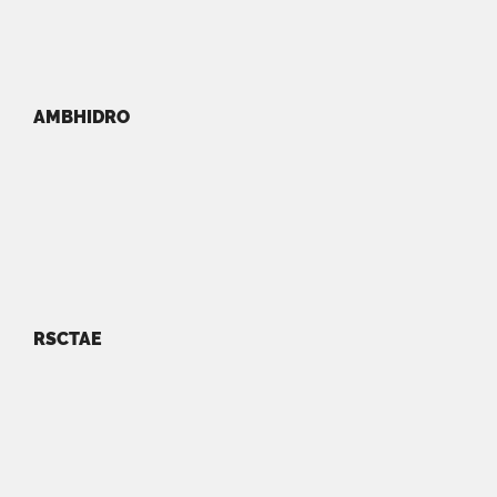
AMBHIDRO
RSCTAE