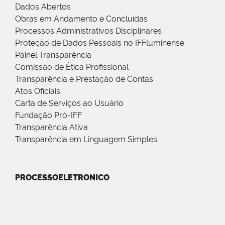
Dados Abertos
Obras em Andamento e Concluídas
Processos Administrativos Disciplinares
Proteção de Dados Pessoais no IFFluminense
Painel Transparência
Comissão de Ética Profissional
Transparência e Prestação de Contas
Atos Oficiais
Carta de Serviços ao Usuário
Fundação Pró-IFF
Transparência Ativa
Transparência em Linguagem Simples
PROCESSOELETRONICO