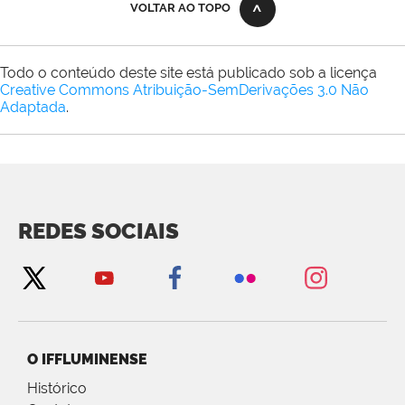
VOLTAR AO TOPO
Todo o conteúdo deste site está publicado sob a licença
Creative Commons Atribuição-SemDerivações 3.0 Não
Adaptada
.
REDES SOCIAIS
O IFFLUMINENSE
Histórico