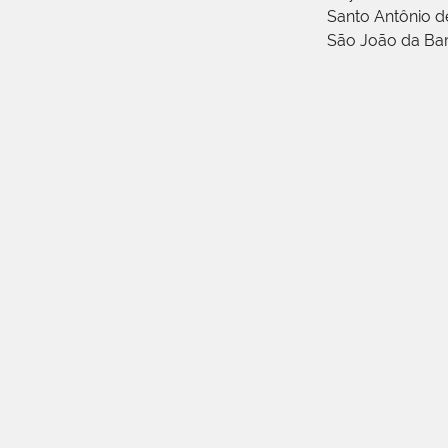
Santo Antônio 
São João da Ba