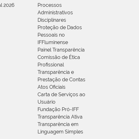
al 2026
Processos
Administrativos
Disciplinares
Proteção de Dados
Pessoais no
IFFluminense
Painel Transparência
Comissão de Ética
Profissional
Transparência e
Prestação de Contas
Atos Oficiais
Carta de Serviços ao
Usuário
Fundação Pró-IFF
Transparência Ativa
Transparência em
Linguagem Simples