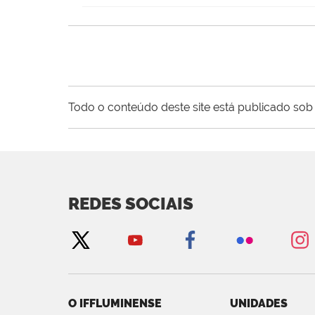
Todo o conteúdo deste site está publicado sob 
REDES SOCIAIS
O IFFLUMINENSE
UNIDADES