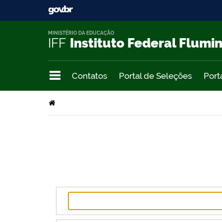
MINISTÉRIO DA EDUCAÇÃO
IFF
Instituto Federal Flumi
Contatos
Portal de Seleções
Port