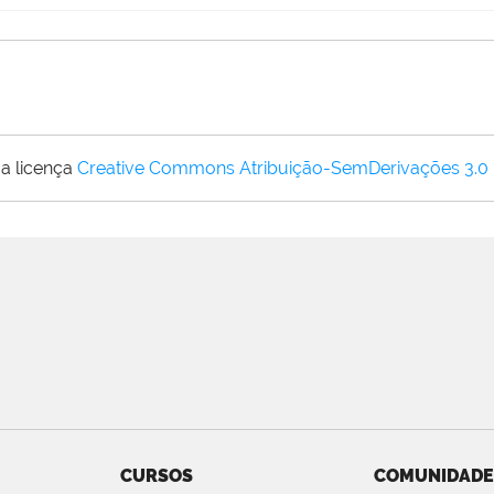
a licença
Creative Commons Atribuição-SemDerivações 3.0
CURSOS
COMUNIDADE