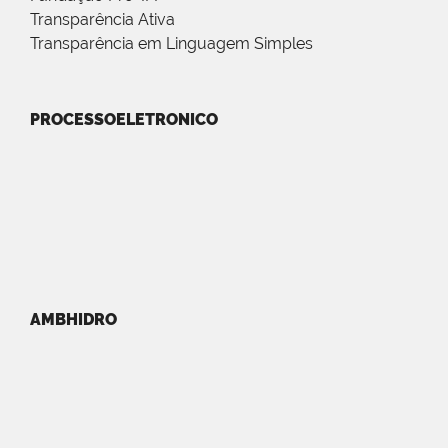
Transparência Ativa
Transparência em Linguagem Simples
PROCESSOELETRONICO
AMBHIDRO