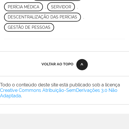
PERÍCIA MÉDICA
,
SERVIDOR
,
DESCENTRALIZAÇÃO DAS PERÍCIAS
,
GESTÃO DE PESSOAS
VOLTAR AO TOPO
Todo o conteúdo deste site está publicado sob a licença
Creative Commons Atribuição-SemDerivações 3.0 Não
Adaptada
.