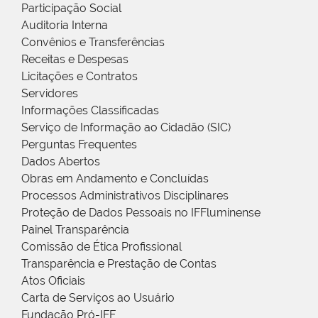
Participação Social
Auditoria Interna
Convênios e Transferências
Receitas e Despesas
Licitações e Contratos
Servidores
Informações Classificadas
Serviço de Informação ao Cidadão (SIC)
Perguntas Frequentes
Dados Abertos
Obras em Andamento e Concluídas
Processos Administrativos Disciplinares
Proteção de Dados Pessoais no IFFluminense
Painel Transparência
Comissão de Ética Profissional
Transparência e Prestação de Contas
Atos Oficiais
Carta de Serviços ao Usuário
Fundação Pró-IFF