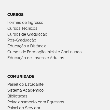
CURSOS
Formas de Ingresso
Cursos Técnicos
Cursos de Graduação
Pós-Graduação
Educação a Distância
Cursos de Formação Inicial e Continuada
Educação de Jovens e Adultos
COMUNIDADE
Painel do Estudante
Sistema Acadêmico
Bibliotecas
Relacionamento com Egressos
Painel do Servidor