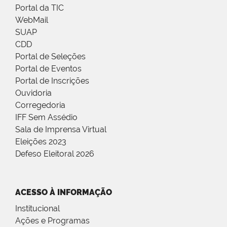
Portal da TIC
WebMail
SUAP
CDD
Portal de Seleções
Portal de Eventos
Portal de Inscrições
Ouvidoria
Corregedoria
IFF Sem Assédio
Sala de Imprensa Virtual
Eleições 2023
Defeso Eleitoral 2026
ACESSO À INFORMAÇÃO
Institucional
Ações e Programas