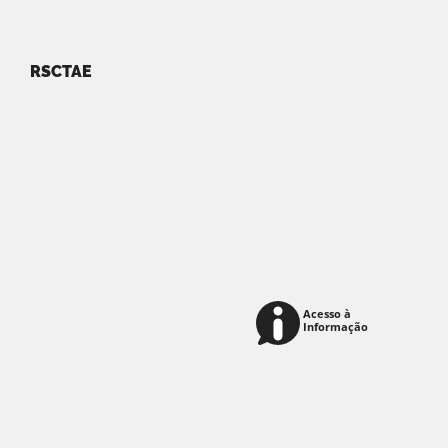
RSCTAE