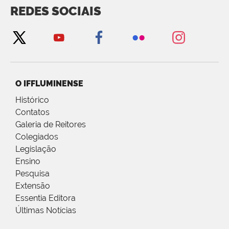
REDES SOCIAIS
O IFFLUMINENSE
Histórico
Contatos
Galeria de Reitores
Colegiados
Legislação
Ensino
Pesquisa
Extensão
Essentia Editora
Últimas Notícias