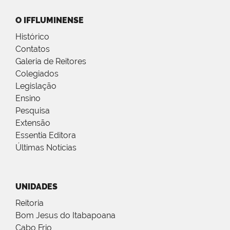
O IFFLUMINENSE
Histórico
Contatos
Galeria de Reitores
Colegiados
Legislação
Ensino
Pesquisa
Extensão
Essentia Editora
Últimas Notícias
UNIDADES
Reitoria
Bom Jesus do Itabapoana
Cabo Frio