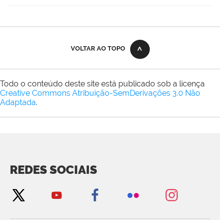
VOLTAR AO TOPO
Todo o conteúdo deste site está publicado sob a licença
Creative Commons Atribuição-SemDerivações 3.0 Não
Adaptada
.
REDES SOCIAIS