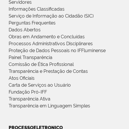
Servidores
Informações Classificadas
Serviço de Informação ao Cidadão (SIC)
Perguntas Frequentes
Dados Abertos
Obras em Andamento e Concluídas
Processos Administrativos Disciplinares
Proteção de Dados Pessoais no IFFluminense
Painel Transparência
Comissão de Ética Profissional
Transparência e Prestação de Contas
Atos Oficiais
Carta de Serviços ao Usuário
Fundação Pró-IFF
Transparência Ativa
Transparência em Linguagem Simples
PROCESSOELETRONICO