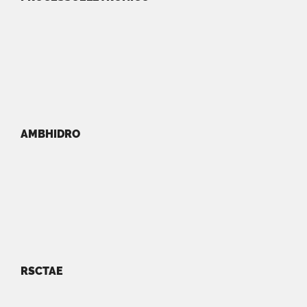
AMBHIDRO
RSCTAE