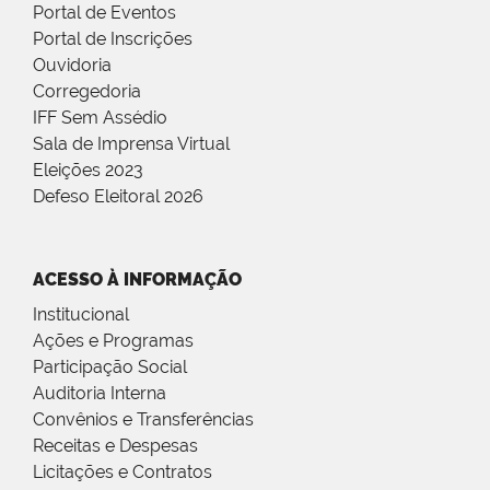
Portal de Eventos
Portal de Inscrições
Ouvidoria
Corregedoria
IFF Sem Assédio
Sala de Imprensa Virtual
Eleições 2023
Defeso Eleitoral 2026
ACESSO À INFORMAÇÃO
Institucional
Ações e Programas
Participação Social
Auditoria Interna
Convênios e Transferências
Receitas e Despesas
Licitações e Contratos