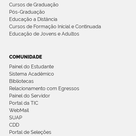
Cursos de Graduação
Pós-Graduação
Educação a Distância
Cursos de Formação Inicial e Continuada
Educação de Jovens e Adultos
COMUNIDADE
Painel do Estudante
Sistema Acadêmico
Bibliotecas
Relacionamento com Egressos
Painel do Servidor
Portal da TIC
WebMail
SUAP
CDD
Portal de Seleções