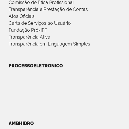
Comissão de Ética Profissional
Transparência e Prestação de Contas
Atos Oficiais
Carta de Serviços ao Usuário
Fundação Pró-IFF
Transparência Ativa
Transparência em Linguagem Simples
PROCESSOELETRONICO
AMBHIDRO