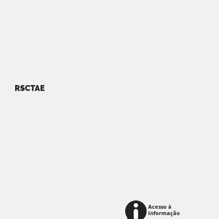
RSCTAE