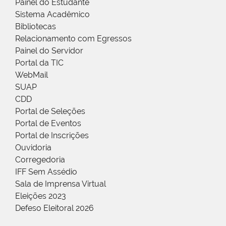
Painel do Estudante
Sistema Acadêmico
Bibliotecas
Relacionamento com Egressos
Painel do Servidor
Portal da TIC
WebMail
SUAP
CDD
Portal de Seleções
Portal de Eventos
Portal de Inscrições
Ouvidoria
Corregedoria
IFF Sem Assédio
Sala de Imprensa Virtual
Eleições 2023
Defeso Eleitoral 2026