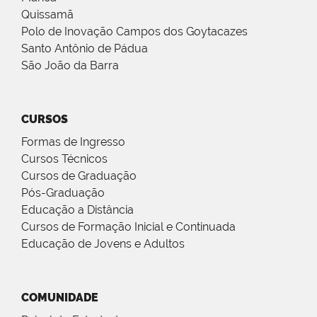
Quissamã
Polo de Inovação Campos dos Goytacazes
Santo Antônio de Pádua
São João da Barra
CURSOS
Formas de Ingresso
Cursos Técnicos
Cursos de Graduação
Pós-Graduação
Educação a Distância
Cursos de Formação Inicial e Continuada
Educação de Jovens e Adultos
COMUNIDADE