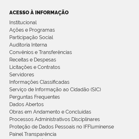
ACESSO À INFORMAÇÃO
Institucional
Ações e Programas
Participação Social
Auditoria Interna
Convênios e Transferências
Receitas e Despesas
Licitações e Contratos
Servidores
Informações Classificadas
Serviço de Informação ao Cidadão (SIC)
Perguntas Frequentes
Dados Abertos
Obras em Andamento e Concluídas
Processos Administrativos Disciplinares
Proteção de Dados Pessoais no IFFluminense
Painel Transparência