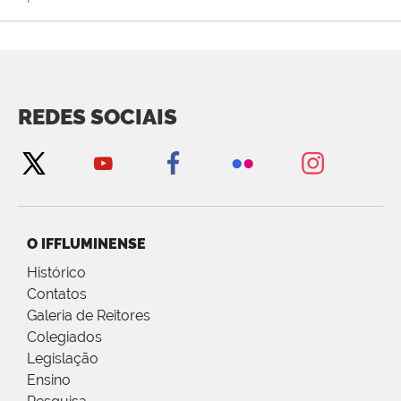
REDES SOCIAIS
O IFFLUMINENSE
Histórico
Contatos
Galeria de Reitores
Colegiados
Legislação
Ensino