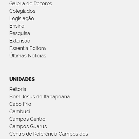
Galeria de Reitores
Colegiados
Legislação
Ensino
Pesquisa
Extensão
Essentia Editora
Últimas Notícias
UNIDADES
Reitoria
Bom Jesus do Itabapoana
Cabo Frio
Cambuci
Campos Centro
Campos Guarus
Centro de Referência Campos dos