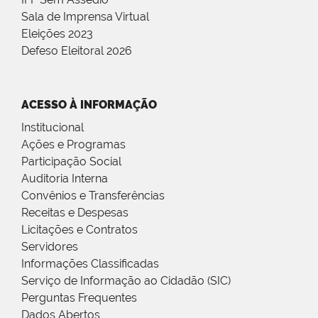
Sala de Imprensa Virtual
Eleições 2023
Defeso Eleitoral 2026
ACESSO À INFORMAÇÃO
Institucional
Ações e Programas
Participação Social
Auditoria Interna
Convênios e Transferências
Receitas e Despesas
Licitações e Contratos
Servidores
Informações Classificadas
Serviço de Informação ao Cidadão (SIC)
Perguntas Frequentes
Dados Abertos