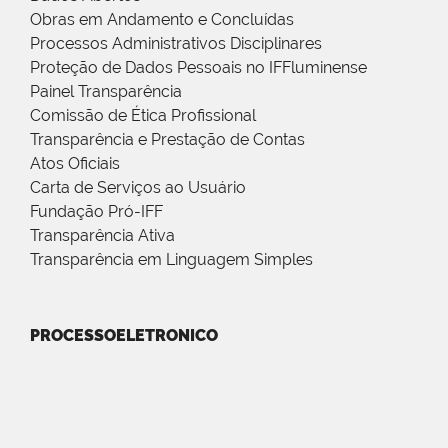
Obras em Andamento e Concluídas
Processos Administrativos Disciplinares
Proteção de Dados Pessoais no IFFluminense
Painel Transparência
Comissão de Ética Profissional
Transparência e Prestação de Contas
Atos Oficiais
Carta de Serviços ao Usuário
Fundação Pró-IFF
Transparência Ativa
Transparência em Linguagem Simples
PROCESSOELETRONICO