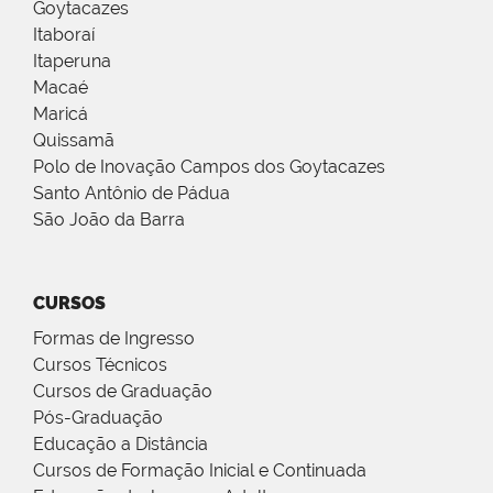
Goytacazes
Itaboraí
Itaperuna
Macaé
Maricá
Quissamã
Polo de Inovação Campos dos Goytacazes
Santo Antônio de Pádua
São João da Barra
CURSOS
Formas de Ingresso
Cursos Técnicos
Cursos de Graduação
Pós-Graduação
Educação a Distância
Cursos de Formação Inicial e Continuada