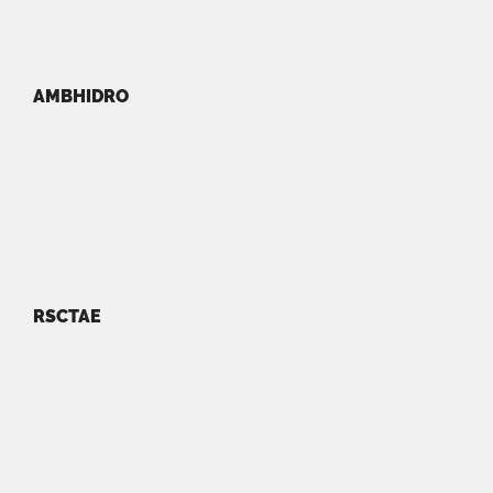
AMBHIDRO
RSCTAE