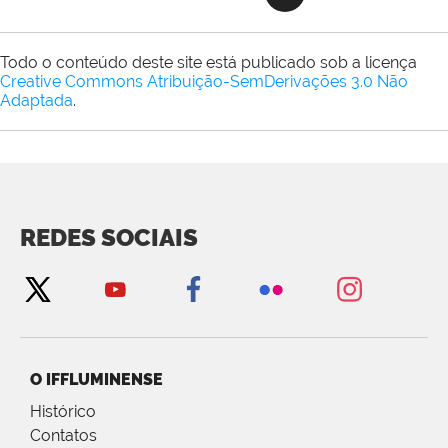
Todo o conteúdo deste site está publicado sob a licença
Creative Commons Atribuição-SemDerivações 3.0 Não
Adaptada
.
REDES SOCIAIS
O IFFLUMINENSE
Histórico
Contatos