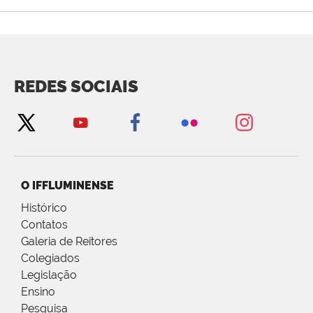
REDES SOCIAIS
O IFFLUMINENSE
Histórico
Contatos
Galeria de Reitores
Colegiados
Legislação
Ensino
Pesquisa