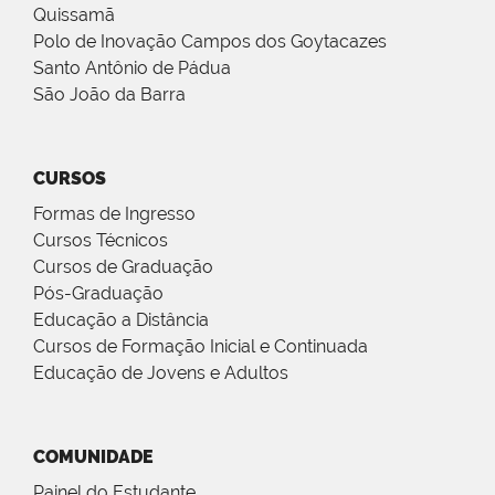
Quissamã
Polo de Inovação Campos dos Goytacazes
Santo Antônio de Pádua
São João da Barra
CURSOS
Formas de Ingresso
Cursos Técnicos
Cursos de Graduação
Pós-Graduação
Educação a Distância
Cursos de Formação Inicial e Continuada
Educação de Jovens e Adultos
COMUNIDADE
Painel do Estudante