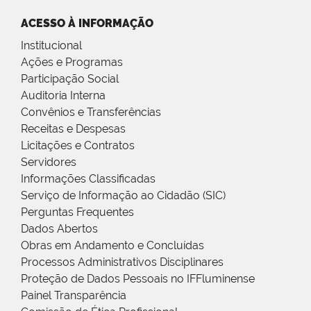
ACESSO À INFORMAÇÃO
Institucional
Ações e Programas
Participação Social
Auditoria Interna
Convênios e Transferências
Receitas e Despesas
Licitações e Contratos
Servidores
Informações Classificadas
Serviço de Informação ao Cidadão (SIC)
Perguntas Frequentes
Dados Abertos
Obras em Andamento e Concluídas
Processos Administrativos Disciplinares
Proteção de Dados Pessoais no IFFluminense
Painel Transparência