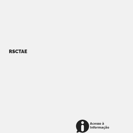
RSCTAE