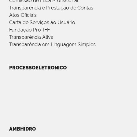
Comissão de Ética Profissional
Transparência e Prestação de Contas
Atos Oficiais
Carta de Serviços ao Usuário
Fundação Pró-IFF
Transparência Ativa
Transparência em Linguagem Simples
PROCESSOELETRONICO
AMBHIDRO