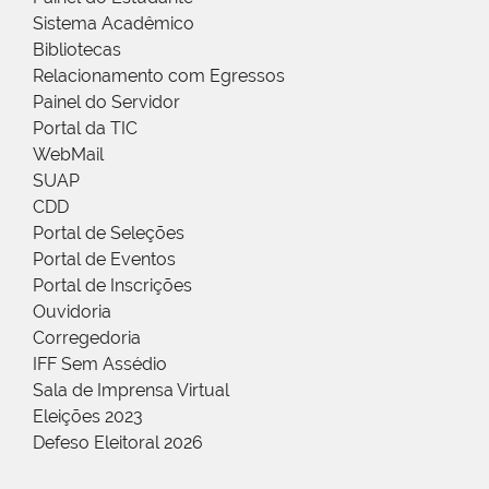
Sistema Acadêmico
Bibliotecas
Relacionamento com Egressos
Painel do Servidor
Portal da TIC
WebMail
SUAP
CDD
Portal de Seleções
Portal de Eventos
Portal de Inscrições
Ouvidoria
Corregedoria
IFF Sem Assédio
Sala de Imprensa Virtual
Eleições 2023
Defeso Eleitoral 2026