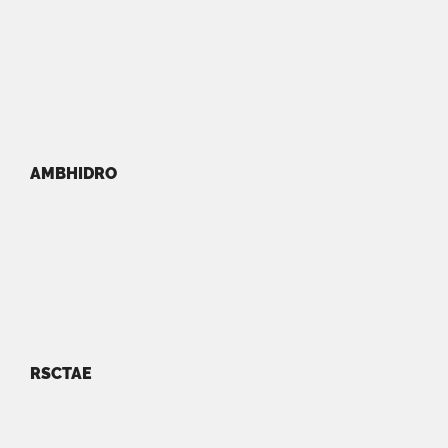
AMBHIDRO
RSCTAE