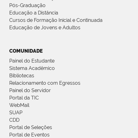
Pós-Graduação
Educação a Distância
Cursos de Formação Inicial e Continuada
Educação de Jovens e Adultos
COMUNIDADE
Painel do Estudante
Sistema Acadêmico
Bibliotecas
Relacionamento com Egressos
Painel do Servidor
Portal da TIC
WebMail
SUAP
CDD
Portal de Seleções
Portal de Eventos