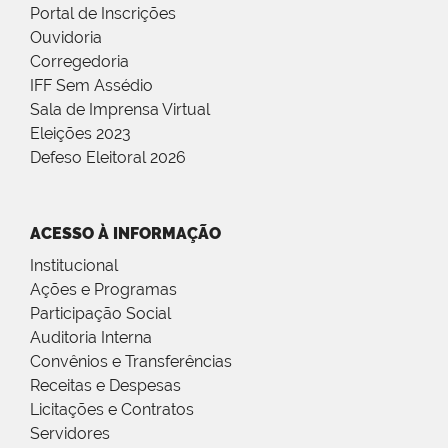
Portal de Inscrições
Ouvidoria
Corregedoria
IFF Sem Assédio
Sala de Imprensa Virtual
Eleições 2023
Defeso Eleitoral 2026
ACESSO À INFORMAÇÃO
Institucional
Ações e Programas
Participação Social
Auditoria Interna
Convênios e Transferências
Receitas e Despesas
Licitações e Contratos
Servidores