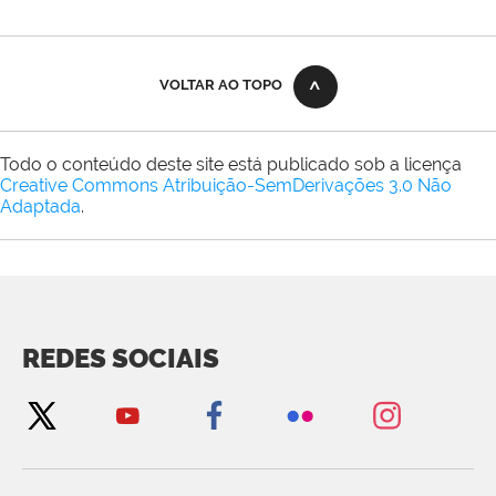
VOLTAR AO TOPO
Todo o conteúdo deste site está publicado sob a licença
Creative Commons Atribuição-SemDerivações 3.0 Não
Adaptada
.
REDES SOCIAIS