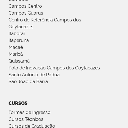
Campos Centro
Campos Guarus
Centro de Referência Campos dos
Goytacazes
Itaboraí
Itaperuna
Macaé
Maricá
Quissamã
Polo de Inovação Campos dos Goytacazes
Santo Antônio de Pádua
São João da Barra
CURSOS
Formas de Ingresso
Cursos Técnicos
Cursos de Graduação