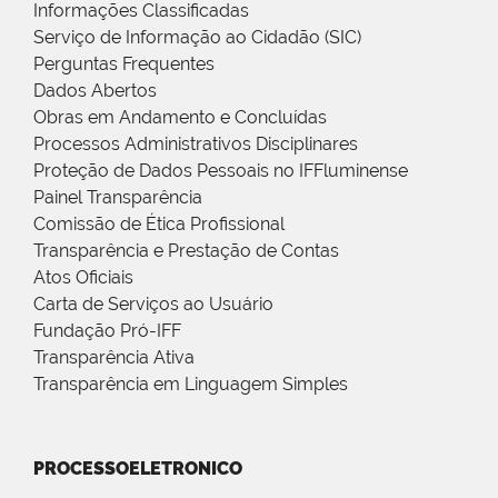
Informações Classificadas
Serviço de Informação ao Cidadão (SIC)
Perguntas Frequentes
Dados Abertos
Obras em Andamento e Concluídas
Processos Administrativos Disciplinares
Proteção de Dados Pessoais no IFFluminense
Painel Transparência
Comissão de Ética Profissional
Transparência e Prestação de Contas
Atos Oficiais
Carta de Serviços ao Usuário
Fundação Pró-IFF
Transparência Ativa
Transparência em Linguagem Simples
PROCESSOELETRONICO