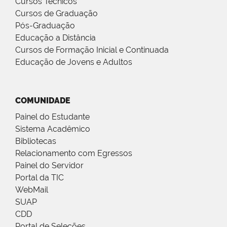
Cursos Técnicos
Cursos de Graduação
Pós-Graduação
Educação a Distância
Cursos de Formação Inicial e Continuada
Educação de Jovens e Adultos
COMUNIDADE
Painel do Estudante
Sistema Acadêmico
Bibliotecas
Relacionamento com Egressos
Painel do Servidor
Portal da TIC
WebMail
SUAP
CDD
Portal de Seleções