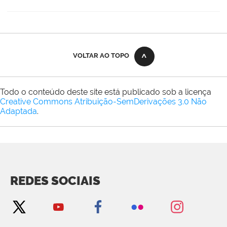
VOLTAR AO TOPO
Todo o conteúdo deste site está publicado sob a licença
Creative Commons Atribuição-SemDerivações 3.0 Não
Adaptada
.
REDES SOCIAIS