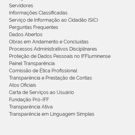
Servidores
Informações Classificadas
Serviço de Informação ao Cidadão (SIC)
Perguntas Frequentes
Dados Abertos
Obras em Andamento e Concluídas
Processos Administrativos Disciplinares
Proteção de Dados Pessoais no IFFluminense
Painel Transparência
Comissão de Ética Profissional
Transparência e Prestação de Contas
Atos Oficiais
Carta de Serviços ao Usuário
Fundação Pró-IFF
Transparência Ativa
Transparência em Linguagem Simples