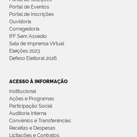
Portal de Eventos
Portal de Inscrições
Ouvidoria
Corregedoria
IFF Sem Assédio
Sala de Imprensa Virtual
Eleições 2023
Defeso Eleitoral 2026
ACESSO À INFORMAÇÃO
Institucional
Ações e Programas
Participação Social
Auditoria Interna
Convênios e Transferências
Receitas e Despesas
Licitações e Contratos