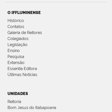
O IFFLUMINENSE
Histórico
Contatos
Galeria de Reitores
Colegiados
Legislação
Ensino
Pesquisa
Extensão
Essentia Editora
Últimas Notícias
UNIDADES
Reitoria
Bom Jesus do Itabapoana