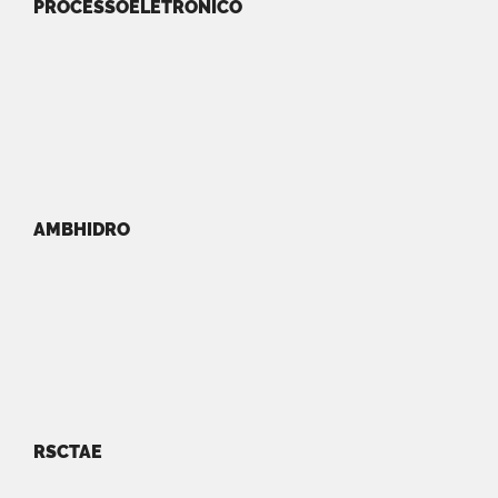
PROCESSOELETRONICO
AMBHIDRO
RSCTAE