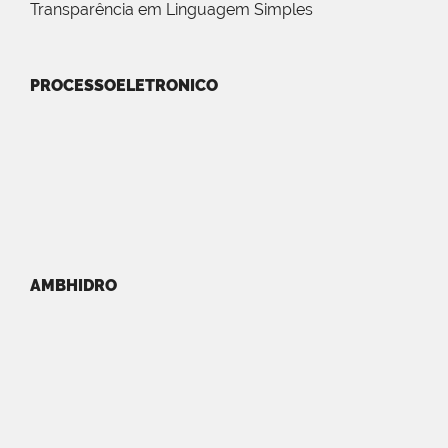
Transparência em Linguagem Simples
PROCESSOELETRONICO
AMBHIDRO