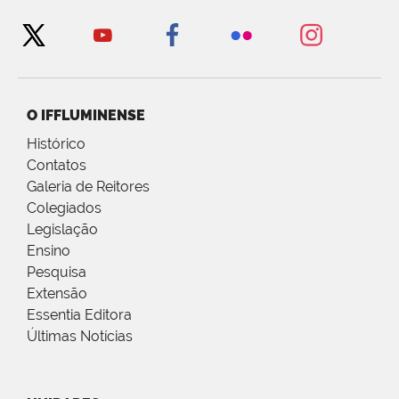
O IFFLUMINENSE
Histórico
Contatos
Galeria de Reitores
Colegiados
Legislação
Ensino
Pesquisa
Extensão
Essentia Editora
Últimas Notícias