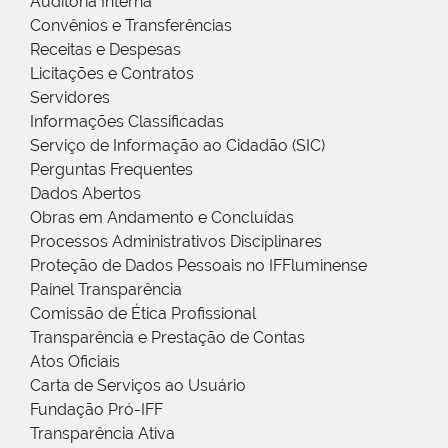
Auditoria Interna
Convênios e Transferências
Receitas e Despesas
Licitações e Contratos
Servidores
Informações Classificadas
Serviço de Informação ao Cidadão (SIC)
Perguntas Frequentes
Dados Abertos
Obras em Andamento e Concluídas
Processos Administrativos Disciplinares
Proteção de Dados Pessoais no IFFluminense
Painel Transparência
Comissão de Ética Profissional
Transparência e Prestação de Contas
Atos Oficiais
Carta de Serviços ao Usuário
Fundação Pró-IFF
Transparência Ativa