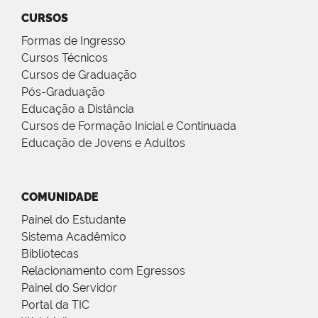
CURSOS
Formas de Ingresso
Cursos Técnicos
Cursos de Graduação
Pós-Graduação
Educação a Distância
Cursos de Formação Inicial e Continuada
Educação de Jovens e Adultos
COMUNIDADE
Painel do Estudante
Sistema Acadêmico
Bibliotecas
Relacionamento com Egressos
Painel do Servidor
Portal da TIC