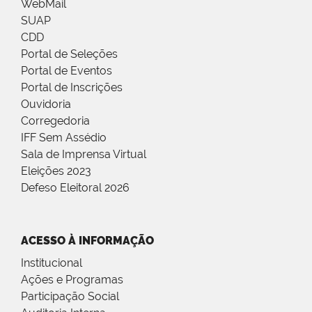
WebMail
SUAP
CDD
Portal de Seleções
Portal de Eventos
Portal de Inscrições
Ouvidoria
Corregedoria
IFF Sem Assédio
Sala de Imprensa Virtual
Eleições 2023
Defeso Eleitoral 2026
ACESSO À INFORMAÇÃO
Institucional
Ações e Programas
Participação Social