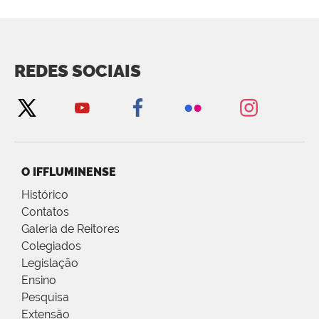
REDES SOCIAIS
O IFFLUMINENSE
Histórico
Contatos
Galeria de Reitores
Colegiados
Legislação
Ensino
Pesquisa
Extensão