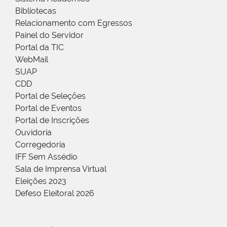
Bibliotecas
Relacionamento com Egressos
Painel do Servidor
Portal da TIC
WebMail
SUAP
CDD
Portal de Seleções
Portal de Eventos
Portal de Inscrições
Ouvidoria
Corregedoria
IFF Sem Assédio
Sala de Imprensa Virtual
Eleições 2023
Defeso Eleitoral 2026