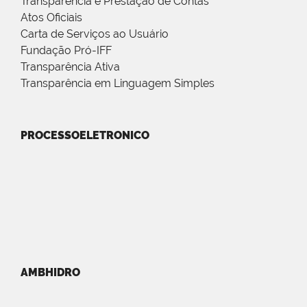
Transparência e Prestação de Contas
Atos Oficiais
Carta de Serviços ao Usuário
Fundação Pró-IFF
Transparência Ativa
Transparência em Linguagem Simples
PROCESSOELETRONICO
AMBHIDRO