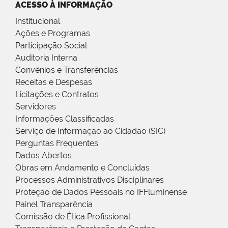
ACESSO À INFORMAÇÃO
Institucional
Ações e Programas
Participação Social
Auditoria Interna
Convênios e Transferências
Receitas e Despesas
Licitações e Contratos
Servidores
Informações Classificadas
Serviço de Informação ao Cidadão (SIC)
Perguntas Frequentes
Dados Abertos
Obras em Andamento e Concluídas
Processos Administrativos Disciplinares
Proteção de Dados Pessoais no IFFluminense
Painel Transparência
Comissão de Ética Profissional