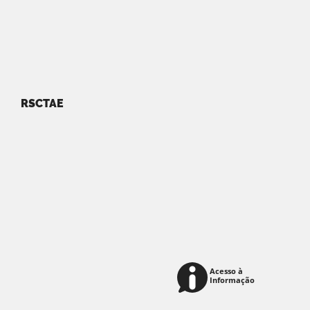
RSCTAE