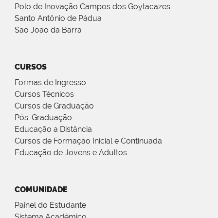
Polo de Inovação Campos dos Goytacazes
Santo Antônio de Pádua
São João da Barra
CURSOS
Formas de Ingresso
Cursos Técnicos
Cursos de Graduação
Pós-Graduação
Educação a Distância
Cursos de Formação Inicial e Continuada
Educação de Jovens e Adultos
COMUNIDADE
Painel do Estudante
Sistema Acadêmico