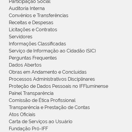
Participação Social
Auditoria Interna
Convênios e Transferências
Receitas e Despesas
Licitações e Contratos
Servidores
Informações Classificadas
Serviço de Informação ao Cidadão (SIC)
Perguntas Frequentes
Dados Abertos
Obras em Andamento e Concluídas
Processos Administrativos Disciplinares
Proteção de Dados Pessoais no IFFluminense
Painel Transparência
Comissão de Ética Profissional
Transparência e Prestação de Contas
Atos Oficiais
Carta de Serviços ao Usuário
Fundação Pró-IFF