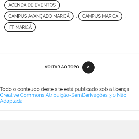
AGENDA DE EVENTOS
,
CAMPUS AVANÇADO MARICÁ
,
CAMPUS MARICÁ
,
IFF MARICÁ
VOLTAR AO TOPO
Todo o conteúdo deste site está publicado sob a licença
Creative Commons Atribuição-SemDerivações 3.0 Não
Adaptada
.