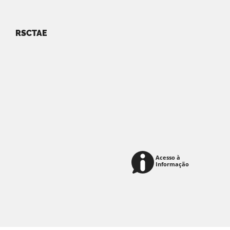
RSCTAE