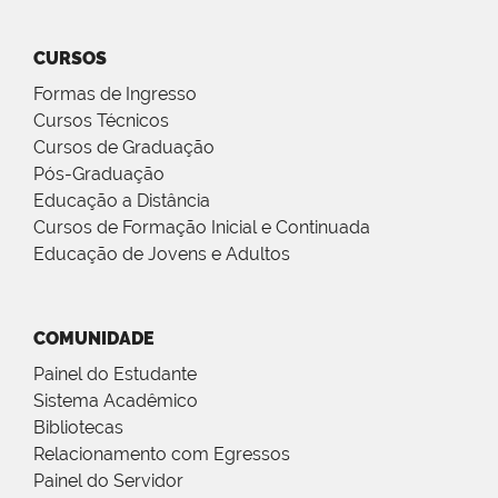
CURSOS
Formas de Ingresso
Cursos Técnicos
Cursos de Graduação
Pós-Graduação
Educação a Distância
Cursos de Formação Inicial e Continuada
Educação de Jovens e Adultos
COMUNIDADE
Painel do Estudante
Sistema Acadêmico
Bibliotecas
Relacionamento com Egressos
Painel do Servidor