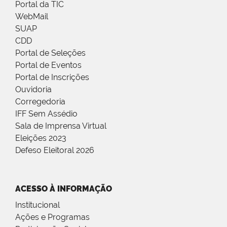
Portal da TIC
WebMail
SUAP
CDD
Portal de Seleções
Portal de Eventos
Portal de Inscrições
Ouvidoria
Corregedoria
IFF Sem Assédio
Sala de Imprensa Virtual
Eleições 2023
Defeso Eleitoral 2026
ACESSO À INFORMAÇÃO
Institucional
Ações e Programas