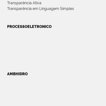
Transparência Ativa
Transparência em Linguagem Simples
PROCESSOELETRONICO
AMBHIDRO