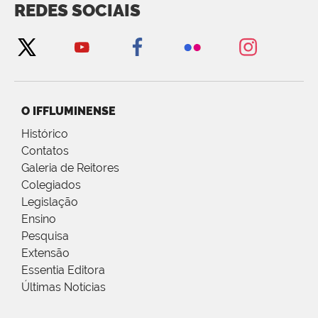
REDES SOCIAIS
O IFFLUMINENSE
Histórico
Contatos
Galeria de Reitores
Colegiados
Legislação
Ensino
Pesquisa
Extensão
Essentia Editora
Últimas Notícias