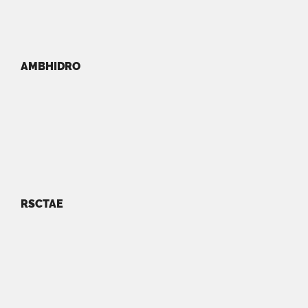
AMBHIDRO
RSCTAE