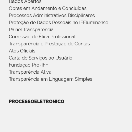
Dados Abertos
Obras em Andamento e Concluídas
Processos Administrativos Disciplinares
Proteção de Dados Pessoais no IFFluminense
Painel Transparência
Comissão de Ética Profissional
Transparência e Prestação de Contas
Atos Oficiais
Carta de Serviços ao Usuário
Fundação Pró-IFF
Transparência Ativa
Transparência em Linguagem Simples
PROCESSOELETRONICO