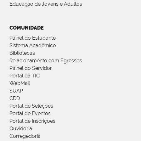
Educação de Jovens e Adultos
COMUNIDADE
Painel do Estudante
Sistema Acadêmico
Bibliotecas
Relacionamento com Egressos
Painel do Servidor
Portal da TIC
WebMail
SUAP
CDD
Portal de Seleções
Portal de Eventos
Portal de Inscrições
Ouvidoria
Corregedoria