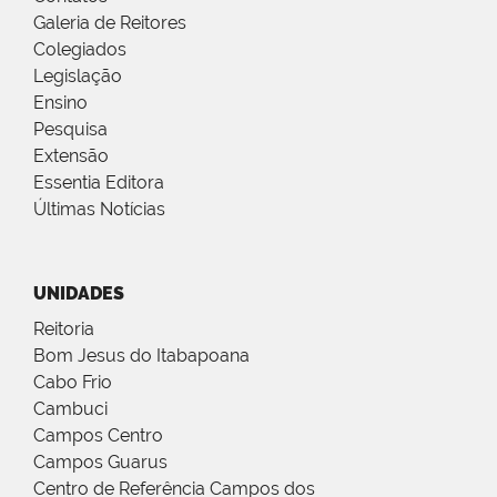
Galeria de Reitores
Colegiados
Legislação
Ensino
Pesquisa
Extensão
Essentia Editora
Últimas Notícias
UNIDADES
Reitoria
Bom Jesus do Itabapoana
Cabo Frio
Cambuci
Campos Centro
Campos Guarus
Centro de Referência Campos dos