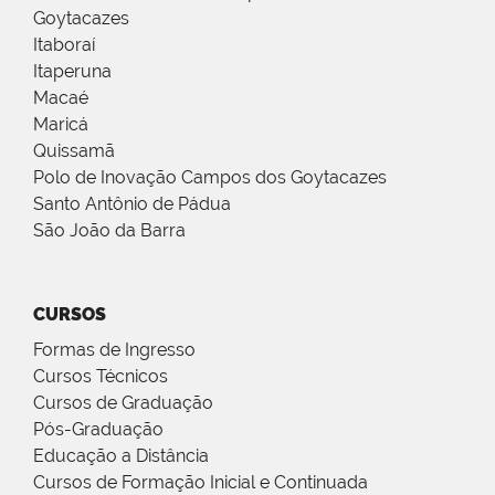
Goytacazes
Itaboraí
Itaperuna
Macaé
Maricá
Quissamã
Polo de Inovação Campos dos Goytacazes
Santo Antônio de Pádua
São João da Barra
CURSOS
Formas de Ingresso
Cursos Técnicos
Cursos de Graduação
Pós-Graduação
Educação a Distância
Cursos de Formação Inicial e Continuada