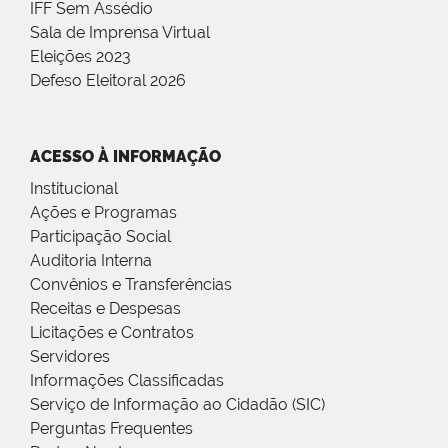
IFF Sem Assédio
Sala de Imprensa Virtual
Eleições 2023
Defeso Eleitoral 2026
ACESSO À INFORMAÇÃO
Institucional
Ações e Programas
Participação Social
Auditoria Interna
Convênios e Transferências
Receitas e Despesas
Licitações e Contratos
Servidores
Informações Classificadas
Serviço de Informação ao Cidadão (SIC)
Perguntas Frequentes