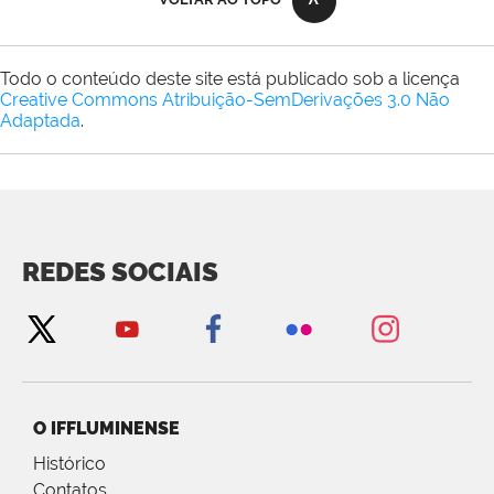
Todo o conteúdo deste site está publicado sob a licença
Creative Commons Atribuição-SemDerivações 3.0 Não
Adaptada
.
REDES SOCIAIS
O IFFLUMINENSE
Histórico
Contatos