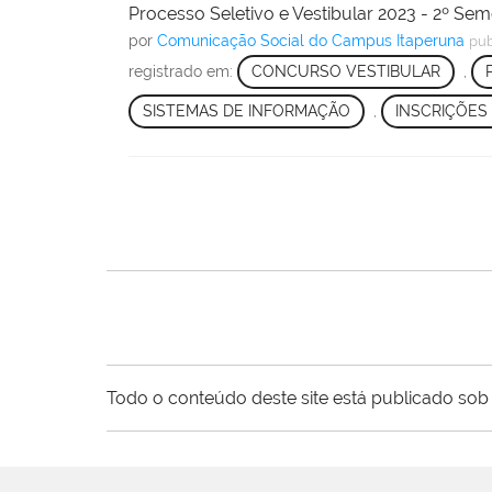
Processo Seletivo e Vestibular 2023 - 2º Sem
por
Comunicação Social do Campus Itaperuna
pub
registrado em:
CONCURSO VESTIBULAR
,
SISTEMAS DE INFORMAÇÃO
,
INSCRIÇÕES
Todo o conteúdo deste site está publicado sob 