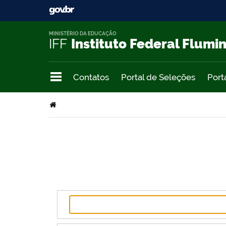
MINISTÉRIO DA EDUCAÇÃO
IFF
Instituto Federal Flumi
Contatos
Portal de Seleções
Port