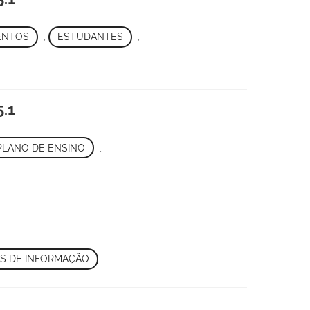
ENTOS
,
ESTUDANTES
,
.1
PLANO DE ENSINO
,
S DE INFORMAÇÃO