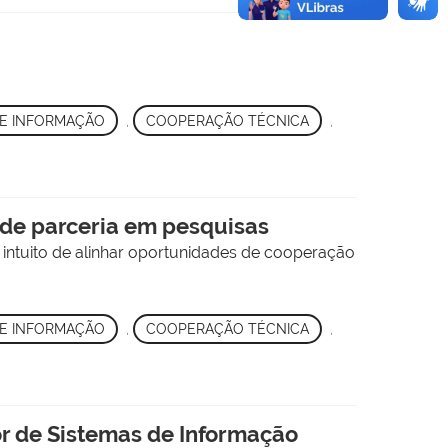
DE INFORMAÇÃO
,
COOPERAÇÃO TÉCNICA
,
s de parceria em pesquisas
 intuito de alinhar oportunidades de cooperação
DE INFORMAÇÃO
,
COOPERAÇÃO TÉCNICA
,
or de Sistemas de Informação