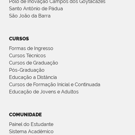
Polo de Inovação Campos dos Goytacazes
Santo Antônio de Pádua
São João da Barra
CURSOS
Formas de Ingresso
Cursos Técnicos
Cursos de Graduação
Pós-Graduação
Educação a Distância
Cursos de Formação Inicial e Continuada
Educação de Jovens e Adultos
COMUNIDADE
Painel do Estudante
Sistema Acadêmico