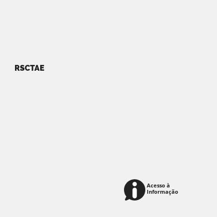
RSCTAE