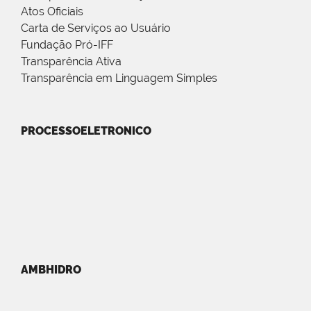
Atos Oficiais
Carta de Serviços ao Usuário
Fundação Pró-IFF
Transparência Ativa
Transparência em Linguagem Simples
PROCESSOELETRONICO
AMBHIDRO