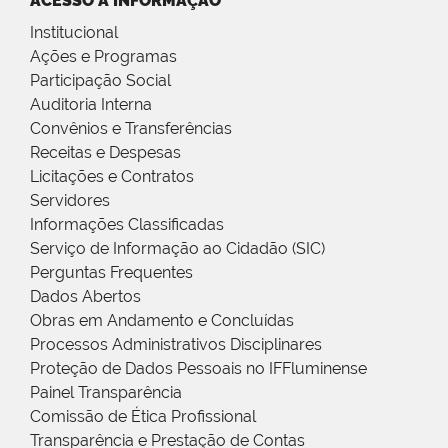
ACESSO À INFORMAÇÃO
Institucional
Ações e Programas
Participação Social
Auditoria Interna
Convênios e Transferências
Receitas e Despesas
Licitações e Contratos
Servidores
Informações Classificadas
Serviço de Informação ao Cidadão (SIC)
Perguntas Frequentes
Dados Abertos
Obras em Andamento e Concluídas
Processos Administrativos Disciplinares
Proteção de Dados Pessoais no IFFluminense
Painel Transparência
Comissão de Ética Profissional
Transparência e Prestação de Contas