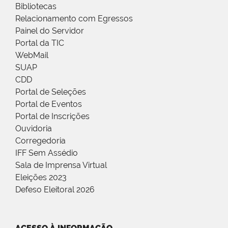
Bibliotecas
Relacionamento com Egressos
Painel do Servidor
Portal da TIC
WebMail
SUAP
CDD
Portal de Seleções
Portal de Eventos
Portal de Inscrições
Ouvidoria
Corregedoria
IFF Sem Assédio
Sala de Imprensa Virtual
Eleições 2023
Defeso Eleitoral 2026