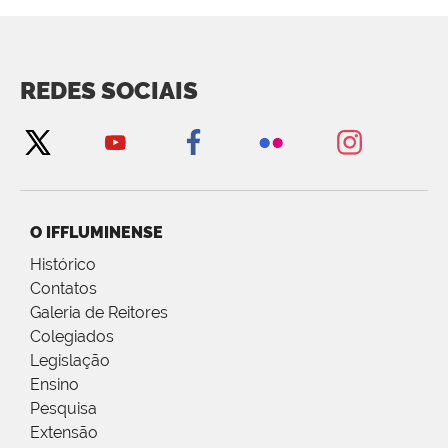
REDES SOCIAIS
O IFFLUMINENSE
Histórico
Contatos
Galeria de Reitores
Colegiados
Legislação
Ensino
Pesquisa
Extensão