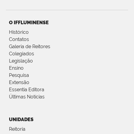
O IFFLUMINENSE
Histórico
Contatos
Galeria de Reitores
Colegiados
Legislação
Ensino
Pesquisa
Extensão
Essentia Editora
Últimas Notícias
UNIDADES
Reitoria