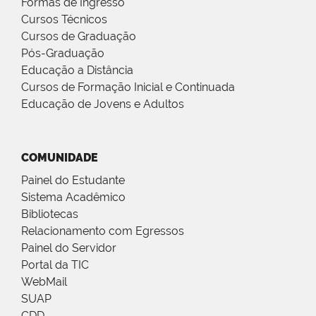
Formas de Ingresso
Cursos Técnicos
Cursos de Graduação
Pós-Graduação
Educação a Distância
Cursos de Formação Inicial e Continuada
Educação de Jovens e Adultos
COMUNIDADE
Painel do Estudante
Sistema Acadêmico
Bibliotecas
Relacionamento com Egressos
Painel do Servidor
Portal da TIC
WebMail
SUAP
CDD