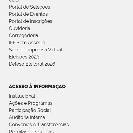
Portal de Seleções
Portal de Eventos
Portal de Inscrições
Ouvidoria
Corregedoria
IFF Sem Assédio
Sala de Imprensa Virtual
Eleições 2023
Defeso Eleitoral 2026
ACESSO À INFORMAÇÃO
Institucional
Ações e Programas
Participação Social
Auditoria Interna
Convênios e Transferências
Receitas e Despesas