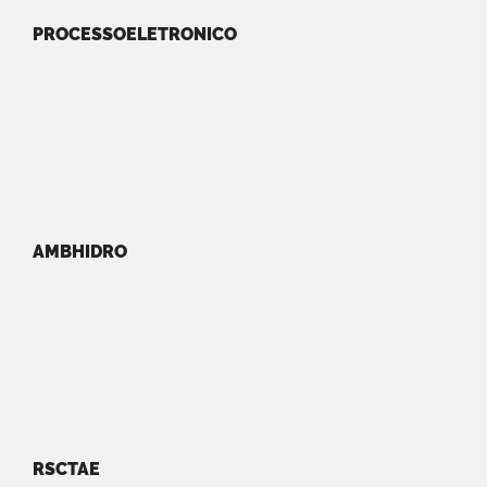
PROCESSOELETRONICO
AMBHIDRO
RSCTAE