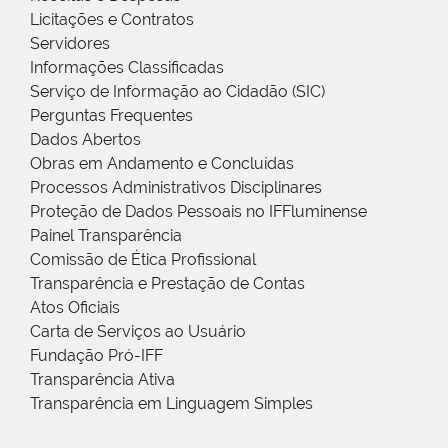
Licitações e Contratos
Servidores
Informações Classificadas
Serviço de Informação ao Cidadão (SIC)
Perguntas Frequentes
Dados Abertos
Obras em Andamento e Concluídas
Processos Administrativos Disciplinares
Proteção de Dados Pessoais no IFFluminense
Painel Transparência
Comissão de Ética Profissional
Transparência e Prestação de Contas
Atos Oficiais
Carta de Serviços ao Usuário
Fundação Pró-IFF
Transparência Ativa
Transparência em Linguagem Simples