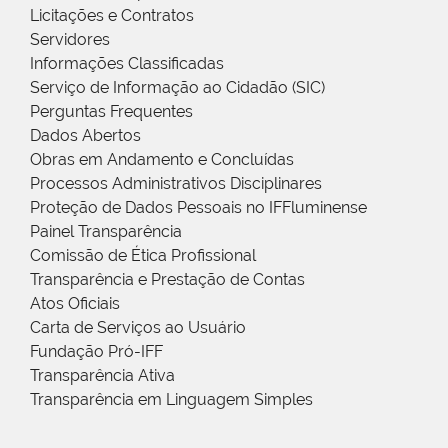
Licitações e Contratos
Servidores
Informações Classificadas
Serviço de Informação ao Cidadão (SIC)
Perguntas Frequentes
Dados Abertos
Obras em Andamento e Concluídas
Processos Administrativos Disciplinares
Proteção de Dados Pessoais no IFFluminense
Painel Transparência
Comissão de Ética Profissional
Transparência e Prestação de Contas
Atos Oficiais
Carta de Serviços ao Usuário
Fundação Pró-IFF
Transparência Ativa
Transparência em Linguagem Simples