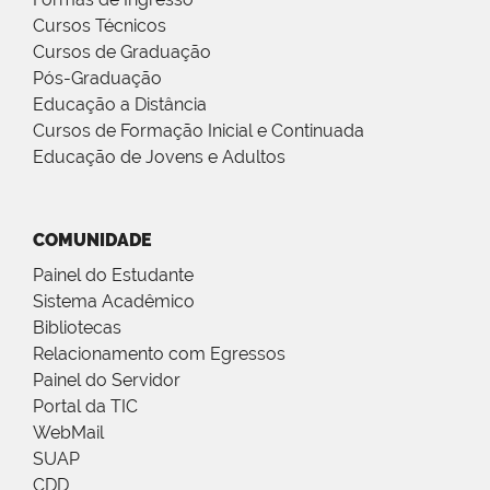
Cursos Técnicos
Cursos de Graduação
Pós-Graduação
Educação a Distância
Cursos de Formação Inicial e Continuada
Educação de Jovens e Adultos
COMUNIDADE
Painel do Estudante
Sistema Acadêmico
Bibliotecas
Relacionamento com Egressos
Painel do Servidor
Portal da TIC
WebMail
SUAP
CDD