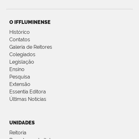
O IFFLUMINENSE
Histórico
Contatos
Galeria de Reitores
Colegiados
Legislação
Ensino
Pesquisa
Extensão
Essentia Editora
Últimas Notícias
UNIDADES
Reitoria