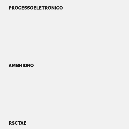
PROCESSOELETRONICO
AMBHIDRO
RSCTAE