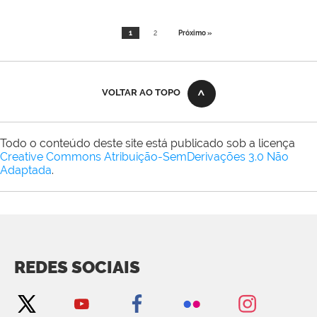
1
2
Próximo »
VOLTAR AO TOPO
Todo o conteúdo deste site está publicado sob a licença
Creative Commons Atribuição-SemDerivações 3.0 Não
Adaptada
.
REDES SOCIAIS