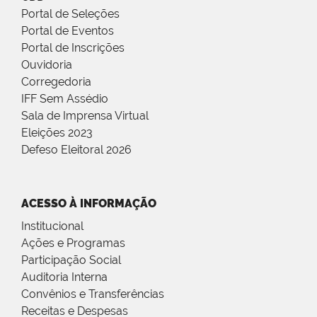
Portal de Seleções
Portal de Eventos
Portal de Inscrições
Ouvidoria
Corregedoria
IFF Sem Assédio
Sala de Imprensa Virtual
Eleições 2023
Defeso Eleitoral 2026
ACESSO À INFORMAÇÃO
Institucional
Ações e Programas
Participação Social
Auditoria Interna
Convênios e Transferências
Receitas e Despesas