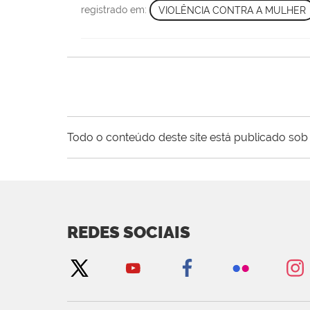
registrado em:
VIOLÊNCIA CONTRA A MULHER
Todo o conteúdo deste site está publicado sob 
REDES SOCIAIS