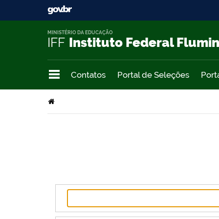
MINISTÉRIO DA EDUCAÇÃO
IFF
Instituto Federal Flumi
Contatos
Portal de Seleções
Port