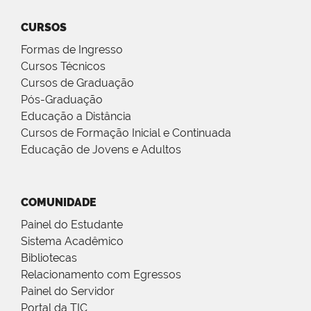
CURSOS
Formas de Ingresso
Cursos Técnicos
Cursos de Graduação
Pós-Graduação
Educação a Distância
Cursos de Formação Inicial e Continuada
Educação de Jovens e Adultos
COMUNIDADE
Painel do Estudante
Sistema Acadêmico
Bibliotecas
Relacionamento com Egressos
Painel do Servidor
Portal da TIC