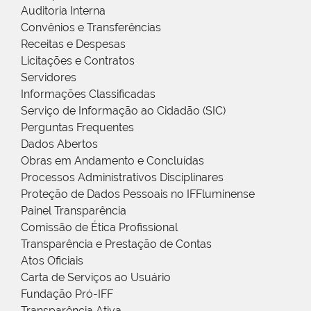
Auditoria Interna
Convênios e Transferências
Receitas e Despesas
Licitações e Contratos
Servidores
Informações Classificadas
Serviço de Informação ao Cidadão (SIC)
Perguntas Frequentes
Dados Abertos
Obras em Andamento e Concluídas
Processos Administrativos Disciplinares
Proteção de Dados Pessoais no IFFluminense
Painel Transparência
Comissão de Ética Profissional
Transparência e Prestação de Contas
Atos Oficiais
Carta de Serviços ao Usuário
Fundação Pró-IFF
Transparência Ativa