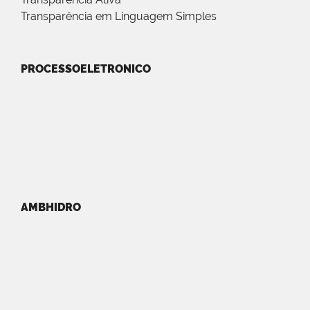
Transparência em Linguagem Simples
PROCESSOELETRONICO
AMBHIDRO