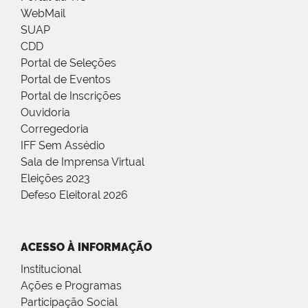
WebMail
SUAP
CDD
Portal de Seleções
Portal de Eventos
Portal de Inscrições
Ouvidoria
Corregedoria
IFF Sem Assédio
Sala de Imprensa Virtual
Eleições 2023
Defeso Eleitoral 2026
ACESSO À INFORMAÇÃO
Institucional
Ações e Programas
Participação Social