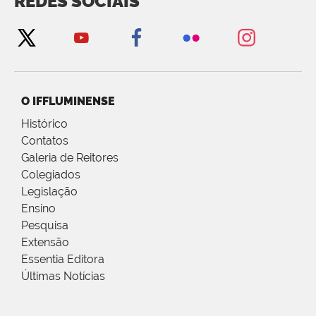
REDES SOCIAIS
O IFFLUMINENSE
Histórico
Contatos
Galeria de Reitores
Colegiados
Legislação
Ensino
Pesquisa
Extensão
Essentia Editora
Últimas Notícias