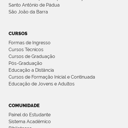
Santo Antônio de Pádua
São João da Barra
CURSOS
Formas de Ingresso
Cursos Técnicos
Cursos de Graduação
Pós-Graduação
Educação a Distância
Cursos de Formação Inicial e Continuada
Educação de Jovens e Adultos
COMUNIDADE
Painel do Estudante
Sistema Acadêmico