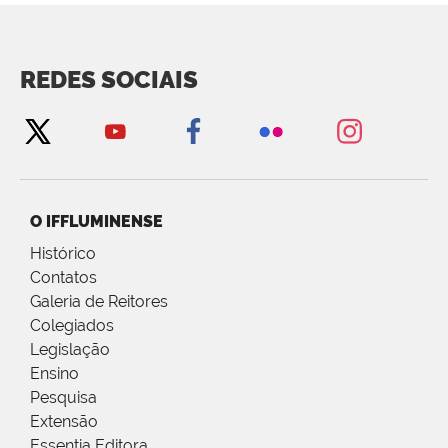
REDES SOCIAIS
O IFFLUMINENSE
Histórico
Contatos
Galeria de Reitores
Colegiados
Legislação
Ensino
Pesquisa
Extensão
Essentia Editora