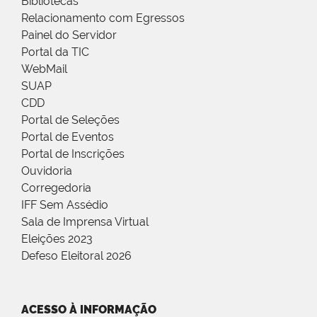
Bibliotecas
Relacionamento com Egressos
Painel do Servidor
Portal da TIC
WebMail
SUAP
CDD
Portal de Seleções
Portal de Eventos
Portal de Inscrições
Ouvidoria
Corregedoria
IFF Sem Assédio
Sala de Imprensa Virtual
Eleições 2023
Defeso Eleitoral 2026
ACESSO À INFORMAÇÃO