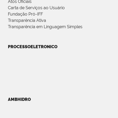
Atos Oficiais
Carta de Serviços ao Usuário
Fundação Pró-IFF
Transparência Ativa
Transparência em Linguagem Simples
PROCESSOELETRONICO
AMBHIDRO