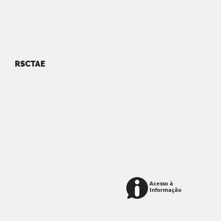
RSCTAE