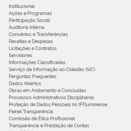
Institucional
Ações e Programas
Participação Social
Auditoria Interna
Convênios e Transferências
Receitas e Despesas
Licitações e Contratos
Servidores
Informações Classificadas
Serviço de Informação ao Cidadão (SIC)
Perguntas Frequentes
Dados Abertos
Obras em Andamento e Concluídas
Processos Administrativos Disciplinares
Proteção de Dados Pessoais no IFFluminense
Painel Transparência
Comissão de Ética Profissional
Transparência e Prestação de Contas