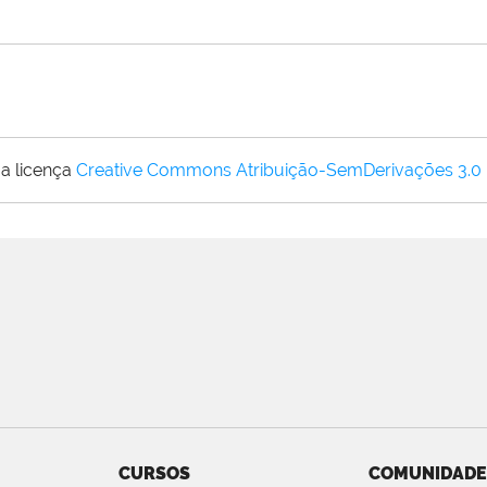
a licença
Creative Commons Atribuição-SemDerivações 3.0
CURSOS
COMUNIDADE