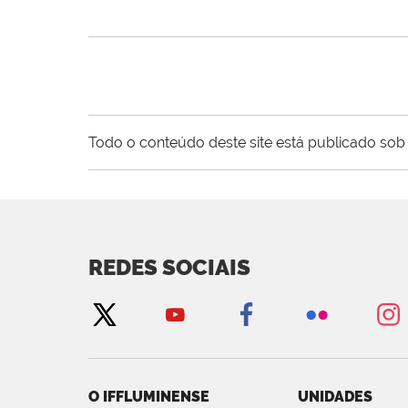
Todo o conteúdo deste site está publicado sob 
REDES SOCIAIS
O IFFLUMINENSE
UNIDADES