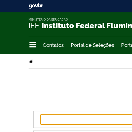
MINISTÉRIO DA EDUCAÇÃO
IFF
Instituto Federal Flumi
Contatos
Portal de Seleções
Port