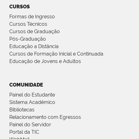
CURSOS
Formas de Ingresso
Cursos Técnicos
Cursos de Graduação
Pós-Graduação
Educação a Distância
Cursos de Formação Inicial e Continuada
Educação de Jovens e Adultos
COMUNIDADE
Painel do Estudante
Sistema Acadêmico
Bibliotecas
Relacionamento com Egressos
Painel do Servidor
Portal da TIC