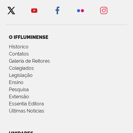
O IFFLUMINENSE
Histórico
Contatos
Galeria de Reitores
Colegiados
Legislação
Ensino
Pesquisa
Extensão
Essentia Editora
Últimas Notícias