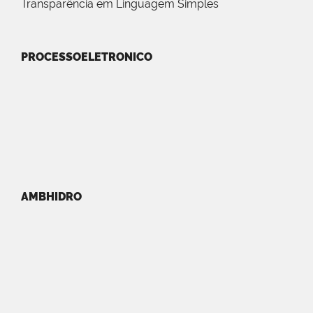
Transparência em Linguagem Simples
PROCESSOELETRONICO
AMBHIDRO