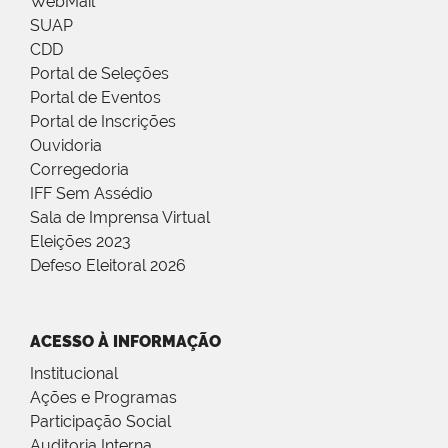
WebMail
SUAP
CDD
Portal de Seleções
Portal de Eventos
Portal de Inscrições
Ouvidoria
Corregedoria
IFF Sem Assédio
Sala de Imprensa Virtual
Eleições 2023
Defeso Eleitoral 2026
ACESSO À INFORMAÇÃO
Institucional
Ações e Programas
Participação Social
Auditoria Interna