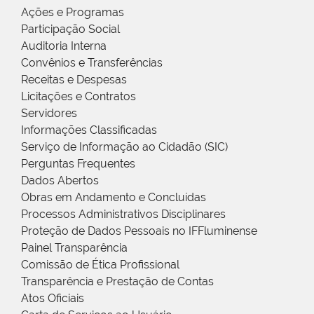
Ações e Programas
Participação Social
Auditoria Interna
Convênios e Transferências
Receitas e Despesas
Licitações e Contratos
Servidores
Informações Classificadas
Serviço de Informação ao Cidadão (SIC)
Perguntas Frequentes
Dados Abertos
Obras em Andamento e Concluídas
Processos Administrativos Disciplinares
Proteção de Dados Pessoais no IFFluminense
Painel Transparência
Comissão de Ética Profissional
Transparência e Prestação de Contas
Atos Oficiais