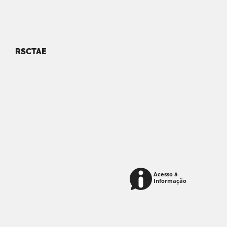
RSCTAE