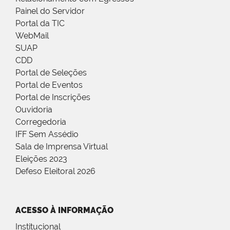
Painel do Servidor
Portal da TIC
WebMail
SUAP
CDD
Portal de Seleções
Portal de Eventos
Portal de Inscrições
Ouvidoria
Corregedoria
IFF Sem Assédio
Sala de Imprensa Virtual
Eleições 2023
Defeso Eleitoral 2026
ACESSO À INFORMAÇÃO
Institucional