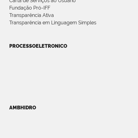
Carta de Serviços ao Usuário
Fundação Pró-IFF
Transparência Ativa
Transparência em Linguagem Simples
PROCESSOELETRONICO
AMBHIDRO