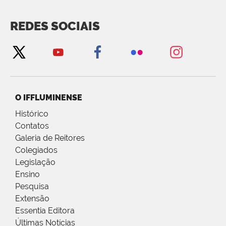
REDES SOCIAIS
O IFFLUMINENSE
Histórico
Contatos
Galeria de Reitores
Colegiados
Legislação
Ensino
Pesquisa
Extensão
Essentia Editora
Últimas Notícias