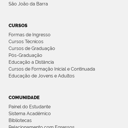
São João da Barra
CURSOS
Formas de Ingresso
Cursos Técnicos
Cursos de Graduação
Pós-Graduação
Educação a Distância
Cursos de Formação Inicial e Continuada
Educação de Jovens e Adultos
COMUNIDADE
Painel do Estudante
Sistema Acadêmico
Bibliotecas
Relacionamento com Egressos