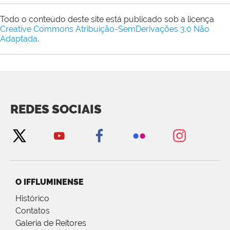
Todo o conteúdo deste site está publicado sob a licença
Creative Commons Atribuição-SemDerivações 3.0 Não
Adaptada
.
REDES SOCIAIS
O IFFLUMINENSE
Histórico
Contatos
Galeria de Reitores