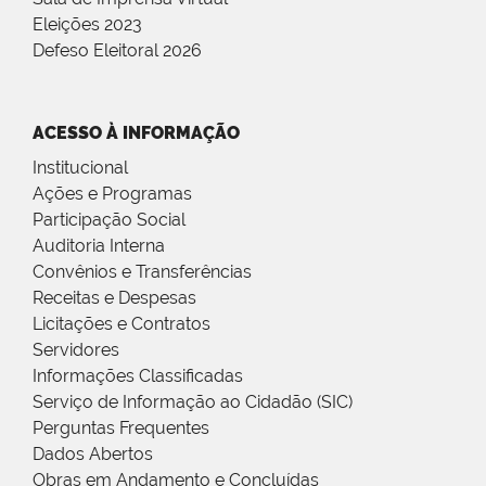
Eleições 2023
Defeso Eleitoral 2026
ACESSO À INFORMAÇÃO
Institucional
Ações e Programas
Participação Social
Auditoria Interna
Convênios e Transferências
Receitas e Despesas
Licitações e Contratos
Servidores
Informações Classificadas
Serviço de Informação ao Cidadão (SIC)
Perguntas Frequentes
Dados Abertos
Obras em Andamento e Concluídas