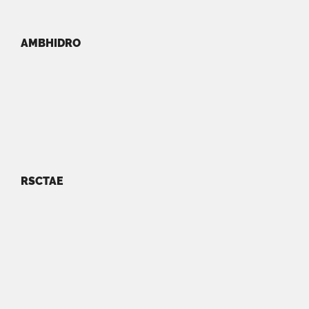
AMBHIDRO
RSCTAE