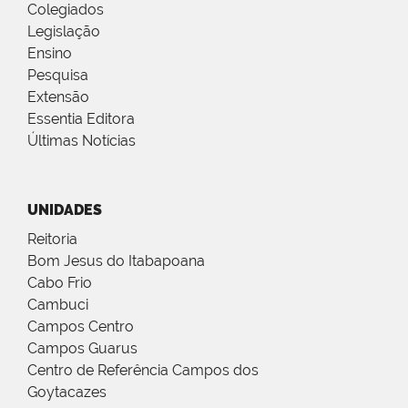
Colegiados
Legislação
Ensino
Pesquisa
Extensão
Essentia Editora
Últimas Notícias
UNIDADES
Reitoria
Bom Jesus do Itabapoana
Cabo Frio
Cambuci
Campos Centro
Campos Guarus
Centro de Referência Campos dos
Goytacazes