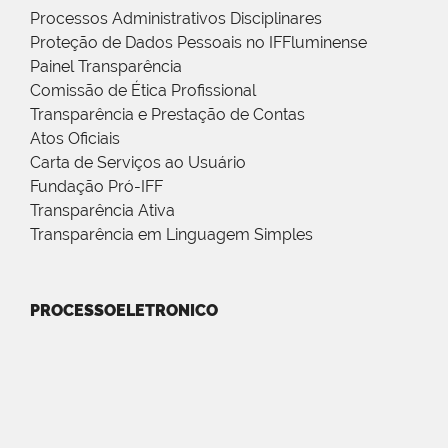
Processos Administrativos Disciplinares
Proteção de Dados Pessoais no IFFluminense
Painel Transparência
Comissão de Ética Profissional
Transparência e Prestação de Contas
Atos Oficiais
Carta de Serviços ao Usuário
Fundação Pró-IFF
Transparência Ativa
Transparência em Linguagem Simples
PROCESSOELETRONICO