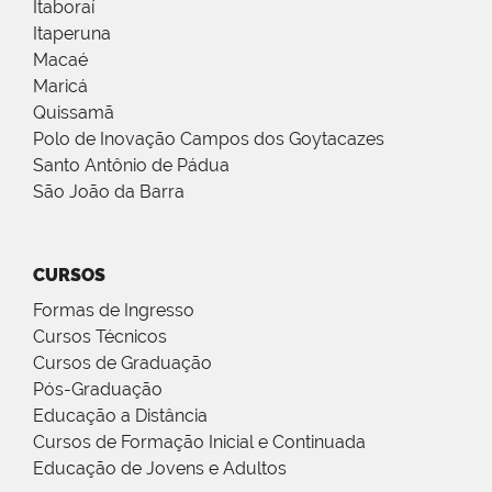
Itaboraí
Itaperuna
Macaé
Maricá
Quissamã
Polo de Inovação Campos dos Goytacazes
Santo Antônio de Pádua
São João da Barra
CURSOS
Formas de Ingresso
Cursos Técnicos
Cursos de Graduação
Pós-Graduação
Educação a Distância
Cursos de Formação Inicial e Continuada
Educação de Jovens e Adultos