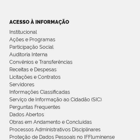
ACESSO À INFORMAÇÃO
Institucional
Ações e Programas
Participação Social
Auditoria Interna
Convênios e Transferências
Receitas e Despesas
Licitações e Contratos
Servidores
Informações Classificadas
Serviço de Informação ao Cidadão (SIC)
Perguntas Frequentes
Dados Abertos
Obras em Andamento e Concluídas
Processos Administrativos Disciplinares
Proteção de Dados Pessoais no IFFluminense