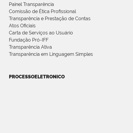
Painel Transparência
Comissão de Ética Profissional
Transparência e Prestação de Contas
Atos Oficiais
Carta de Serviços ao Usuário
Fundação Pró-IFF
Transparência Ativa
Transparência em Linguagem Simples
PROCESSOELETRONICO