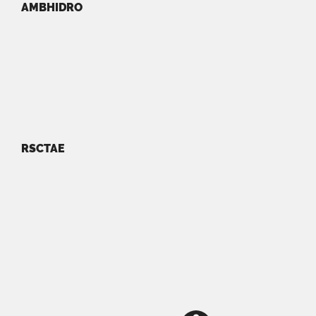
AMBHIDRO
RSCTAE