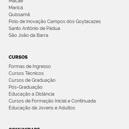
Macaé
Maricá
Quissamã
Polo de Inovação Campos dos Goytacazes
Santo Antônio de Pádua
São João da Barra
CURSOS
Formas de Ingresso
Cursos Técnicos
Cursos de Graduação
Pós-Graduação
Educação a Distância
Cursos de Formação Inicial e Continuada
Educação de Jovens e Adultos