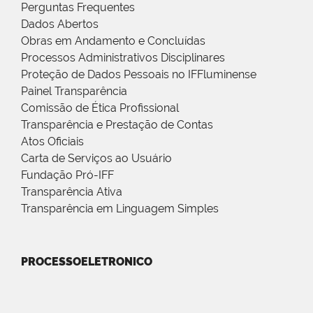
Perguntas Frequentes
Dados Abertos
Obras em Andamento e Concluídas
Processos Administrativos Disciplinares
Proteção de Dados Pessoais no IFFluminense
Painel Transparência
Comissão de Ética Profissional
Transparência e Prestação de Contas
Atos Oficiais
Carta de Serviços ao Usuário
Fundação Pró-IFF
Transparência Ativa
Transparência em Linguagem Simples
PROCESSOELETRONICO