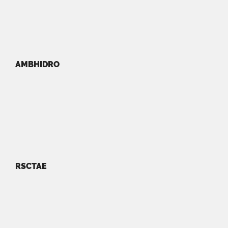
AMBHIDRO
RSCTAE