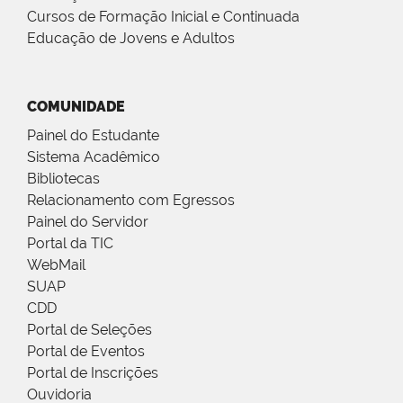
Cursos de Formação Inicial e Continuada
Educação de Jovens e Adultos
COMUNIDADE
Painel do Estudante
Sistema Acadêmico
Bibliotecas
Relacionamento com Egressos
Painel do Servidor
Portal da TIC
WebMail
SUAP
CDD
Portal de Seleções
Portal de Eventos
Portal de Inscrições
Ouvidoria