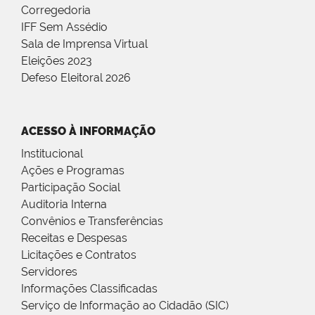
Corregedoria
IFF Sem Assédio
Sala de Imprensa Virtual
Eleições 2023
Defeso Eleitoral 2026
ACESSO À INFORMAÇÃO
Institucional
Ações e Programas
Participação Social
Auditoria Interna
Convênios e Transferências
Receitas e Despesas
Licitações e Contratos
Servidores
Informações Classificadas
Serviço de Informação ao Cidadão (SIC)