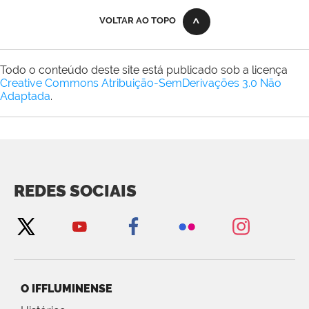
VOLTAR AO TOPO
Todo o conteúdo deste site está publicado sob a licença
Creative Commons Atribuição-SemDerivações 3.0 Não
Adaptada
.
REDES SOCIAIS
O IFFLUMINENSE