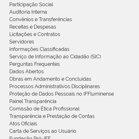
Participação Social
Auditoria Interna
Convênios e Transferências
Receitas e Despesas
Licitações e Contratos
Servidores
Informações Classificadas
Serviço de Informação ao Cidadão (SIC)
Perguntas Frequentes
Dados Abertos
Obras em Andamento e Concluídas
Processos Administrativos Disciplinares
Proteção de Dados Pessoais no IFFluminense
Painel Transparência
Comissão de Ética Profissional
Transparência e Prestação de Contas
Atos Oficiais
Carta de Serviços ao Usuário
Fundação Pró-IFF