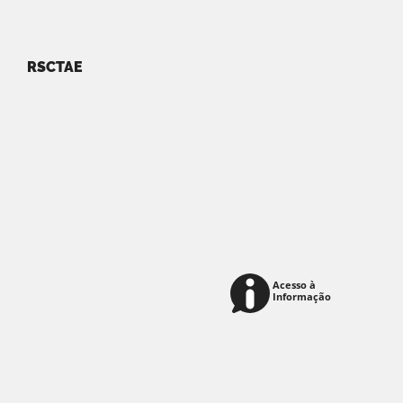
RSCTAE