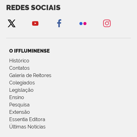
REDES SOCIAIS
O IFFLUMINENSE
Histórico
Contatos
Galeria de Reitores
Colegiados
Legislação
Ensino
Pesquisa
Extensão
Essentia Editora
Últimas Notícias