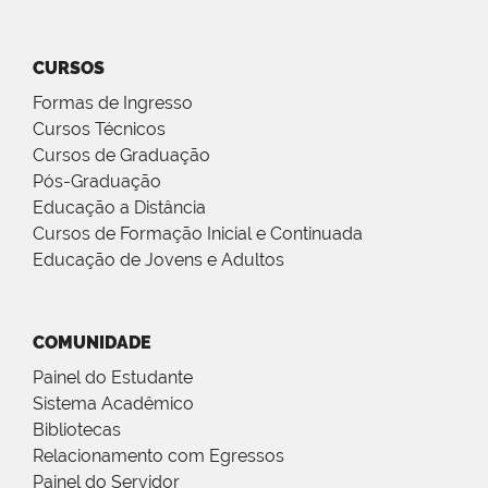
CURSOS
Formas de Ingresso
Cursos Técnicos
Cursos de Graduação
Pós-Graduação
Educação a Distância
Cursos de Formação Inicial e Continuada
Educação de Jovens e Adultos
COMUNIDADE
Painel do Estudante
Sistema Acadêmico
Bibliotecas
Relacionamento com Egressos
Painel do Servidor