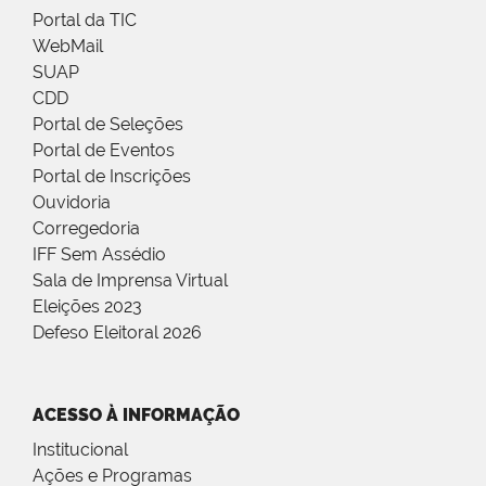
Portal da TIC
WebMail
SUAP
CDD
Portal de Seleções
Portal de Eventos
Portal de Inscrições
Ouvidoria
Corregedoria
IFF Sem Assédio
Sala de Imprensa Virtual
Eleições 2023
Defeso Eleitoral 2026
ACESSO À INFORMAÇÃO
Institucional
Ações e Programas