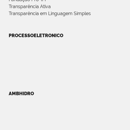
Transparência Ativa
Transparência em Linguagem Simples
PROCESSOELETRONICO
AMBHIDRO