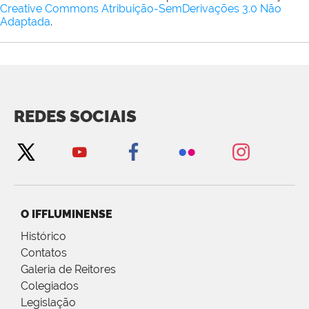
Creative Commons Atribuição-SemDerivações 3.0 Não
Adaptada
.
REDES SOCIAIS
O IFFLUMINENSE
Histórico
Contatos
Galeria de Reitores
Colegiados
Legislação