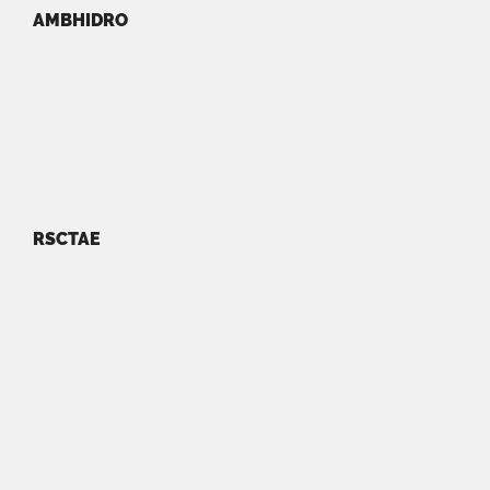
AMBHIDRO
RSCTAE