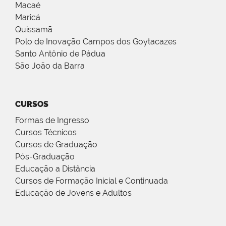
Macaé
Maricá
Quissamã
Polo de Inovação Campos dos Goytacazes
Santo Antônio de Pádua
São João da Barra
CURSOS
Formas de Ingresso
Cursos Técnicos
Cursos de Graduação
Pós-Graduação
Educação a Distância
Cursos de Formação Inicial e Continuada
Educação de Jovens e Adultos