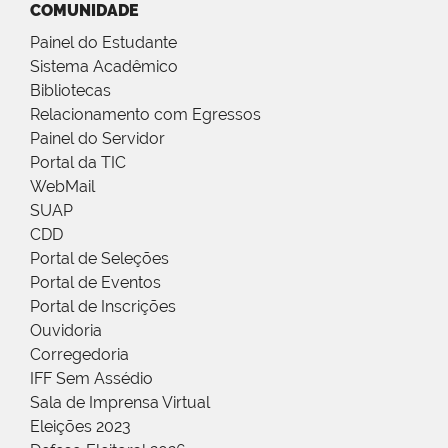
COMUNIDADE
Painel do Estudante
Sistema Acadêmico
Bibliotecas
Relacionamento com Egressos
Painel do Servidor
Portal da TIC
WebMail
SUAP
CDD
Portal de Seleções
Portal de Eventos
Portal de Inscrições
Ouvidoria
Corregedoria
IFF Sem Assédio
Sala de Imprensa Virtual
Eleições 2023