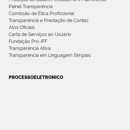
Painel Transparência
Comissão de Ética Profissional
Transparência e Prestação de Contas
Atos Oficiais
Carta de Serviços ao Usuário
Fundação Pró-IFF
Transparência Ativa
Transparência em Linguagem Simples
PROCESSOELETRONICO