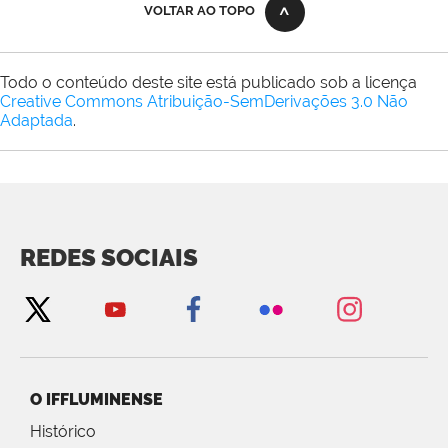
VOLTAR AO TOPO
Todo o conteúdo deste site está publicado sob a licença
Creative Commons Atribuição-SemDerivações 3.0 Não
Adaptada
.
REDES SOCIAIS
O IFFLUMINENSE
Histórico