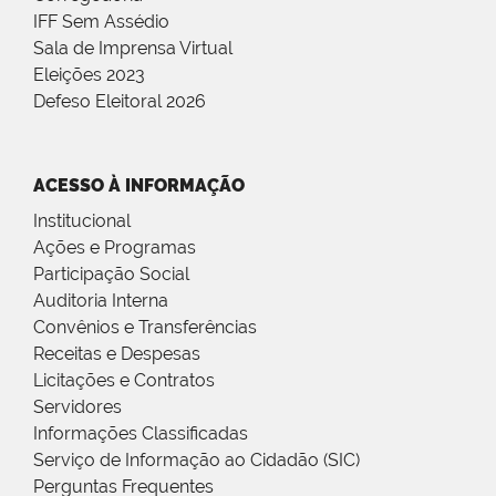
IFF Sem Assédio
Sala de Imprensa Virtual
Eleições 2023
Defeso Eleitoral 2026
ACESSO À INFORMAÇÃO
Institucional
Ações e Programas
Participação Social
Auditoria Interna
Convênios e Transferências
Receitas e Despesas
Licitações e Contratos
Servidores
Informações Classificadas
Serviço de Informação ao Cidadão (SIC)
Perguntas Frequentes