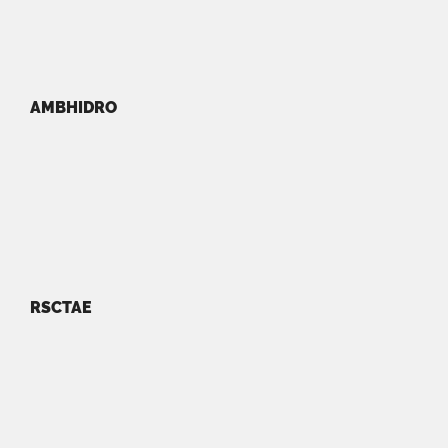
AMBHIDRO
RSCTAE