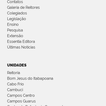
Contatos
Galeria de Reitores
Colegiados
Legislação
Ensino
Pesquisa
Extensão
Essentia Editora
Últimas Notícias
UNIDADES
Reitoria
Bom Jesus do Itabapoana
Cabo Frio
Cambuci
Campos Centro
Campos Guarus