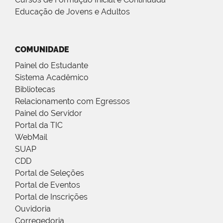
Educação de Jovens e Adultos
COMUNIDADE
Painel do Estudante
Sistema Acadêmico
Bibliotecas
Relacionamento com Egressos
Painel do Servidor
Portal da TIC
WebMail
SUAP
CDD
Portal de Seleções
Portal de Eventos
Portal de Inscrições
Ouvidoria
Corregedoria