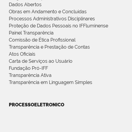
Dados Abertos
Obras em Andamento e Concluídas
Processos Administrativos Disciplinares
Proteção de Dados Pessoais no IFFluminense
Painel Transparência
Comissão de Ética Profissional
Transparência e Prestação de Contas
Atos Oficiais
Carta de Serviços ao Usuário
Fundação Pró-IFF
Transparência Ativa
Transparência em Linguagem Simples
PROCESSOELETRONICO