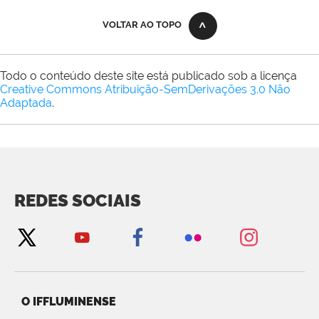
VOLTAR AO TOPO
Todo o conteúdo deste site está publicado sob a licença
Creative Commons Atribuição-SemDerivações 3.0 Não
Adaptada
.
REDES SOCIAIS
O IFFLUMINENSE