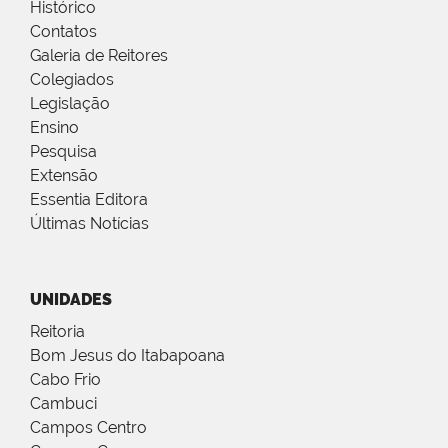
Histórico
Contatos
Galeria de Reitores
Colegiados
Legislação
Ensino
Pesquisa
Extensão
Essentia Editora
Últimas Notícias
UNIDADES
Reitoria
Bom Jesus do Itabapoana
Cabo Frio
Cambuci
Campos Centro