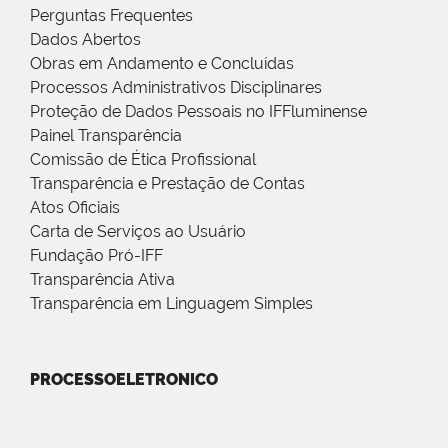
Perguntas Frequentes
Dados Abertos
Obras em Andamento e Concluídas
Processos Administrativos Disciplinares
Proteção de Dados Pessoais no IFFluminense
Painel Transparência
Comissão de Ética Profissional
Transparência e Prestação de Contas
Atos Oficiais
Carta de Serviços ao Usuário
Fundação Pró-IFF
Transparência Ativa
Transparência em Linguagem Simples
PROCESSOELETRONICO