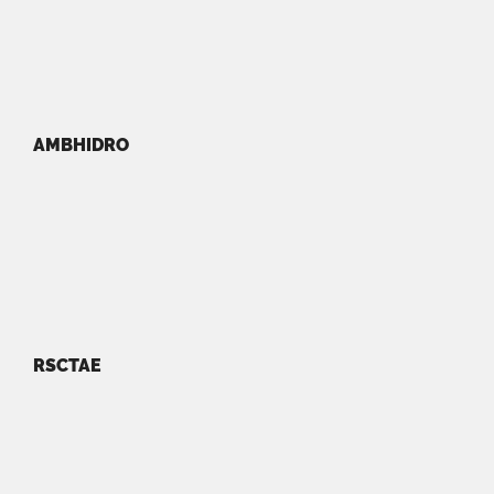
AMBHIDRO
RSCTAE