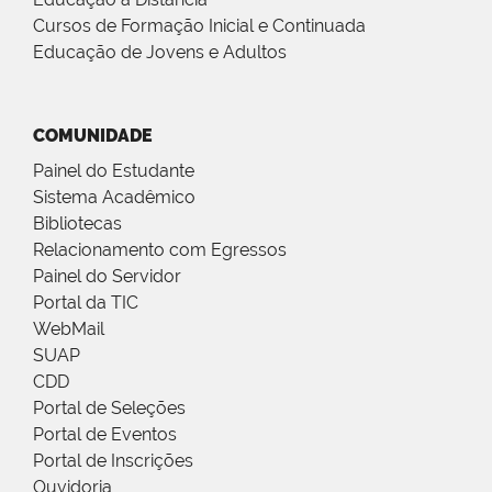
Cursos de Formação Inicial e Continuada
Educação de Jovens e Adultos
COMUNIDADE
Painel do Estudante
Sistema Acadêmico
Bibliotecas
Relacionamento com Egressos
Painel do Servidor
Portal da TIC
WebMail
SUAP
CDD
Portal de Seleções
Portal de Eventos
Portal de Inscrições
Ouvidoria