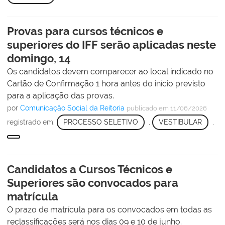
Provas para cursos técnicos e
superiores do IFF serão aplicadas neste
domingo, 14
Os candidatos devem comparecer ao local indicado no
Cartão de Confirmação 1 hora antes do início previsto
para a aplicação das provas.
por
Comunicação Social da Reitoria
publicado
em 11/06/2026
registrado em:
PROCESSO SELETIVO
,
VESTIBULAR
,
Candidatos a Cursos Técnicos e
Superiores são convocados para
matrícula
O prazo de matrícula para os convocados em todas as
reclassificações será nos dias 09 e 10 de junho.