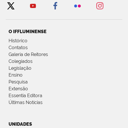
O IFFLUMINENSE
Histórico
Contatos
Galeria de Reitores
Colegiados
Legislação
Ensino
Pesquisa
Extensão
Essentia Editora
Últimas Notícias
UNIDADES