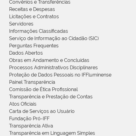
Convênios e Transferências
Receitas e Despesas
Licitações e Contratos
Servidores
Informações Classificadas
Serviço de Informação ao Cidadão (SIC)
Perguntas Frequentes
Dados Abertos
Obras em Andamento e Concluídas
Processos Administrativos Disciplinares
Proteção de Dados Pessoais no IFFluminense
Painel Transparência
Comissão de Ética Profissional
Transparência e Prestação de Contas
Atos Oficiais
Carta de Serviços ao Usuário
Fundação Pró-IFF
Transparência Ativa
Transparência em Linguagem Simples