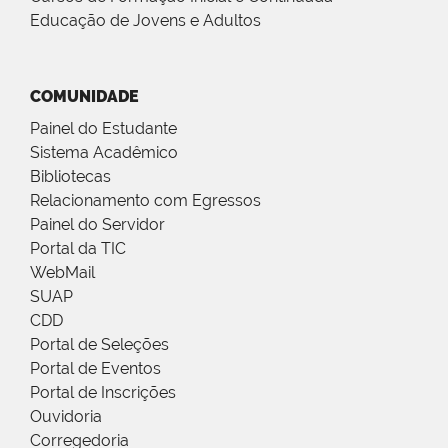
Educação de Jovens e Adultos
COMUNIDADE
Painel do Estudante
Sistema Acadêmico
Bibliotecas
Relacionamento com Egressos
Painel do Servidor
Portal da TIC
WebMail
SUAP
CDD
Portal de Seleções
Portal de Eventos
Portal de Inscrições
Ouvidoria
Corregedoria