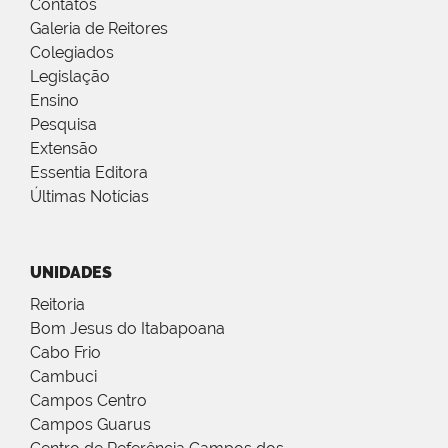
Contatos
Galeria de Reitores
Colegiados
Legislação
Ensino
Pesquisa
Extensão
Essentia Editora
Últimas Notícias
UNIDADES
Reitoria
Bom Jesus do Itabapoana
Cabo Frio
Cambuci
Campos Centro
Campos Guarus