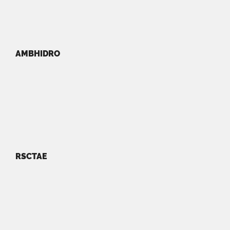
AMBHIDRO
RSCTAE