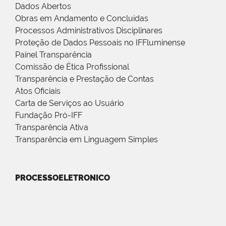
Dados Abertos
Obras em Andamento e Concluídas
Processos Administrativos Disciplinares
Proteção de Dados Pessoais no IFFluminense
Painel Transparência
Comissão de Ética Profissional
Transparência e Prestação de Contas
Atos Oficiais
Carta de Serviços ao Usuário
Fundação Pró-IFF
Transparência Ativa
Transparência em Linguagem Simples
PROCESSOELETRONICO