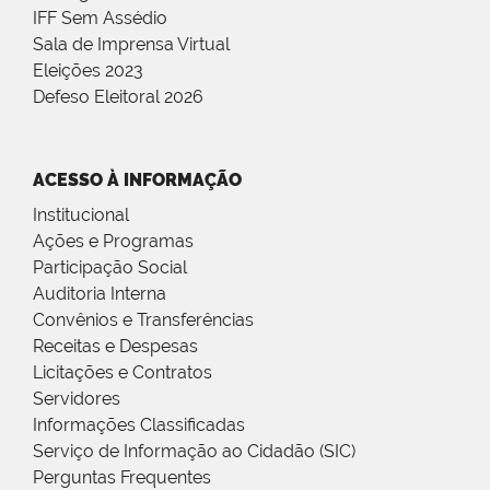
IFF Sem Assédio
Sala de Imprensa Virtual
Eleições 2023
Defeso Eleitoral 2026
ACESSO À INFORMAÇÃO
Institucional
Ações e Programas
Participação Social
Auditoria Interna
Convênios e Transferências
Receitas e Despesas
Licitações e Contratos
Servidores
Informações Classificadas
Serviço de Informação ao Cidadão (SIC)
Perguntas Frequentes