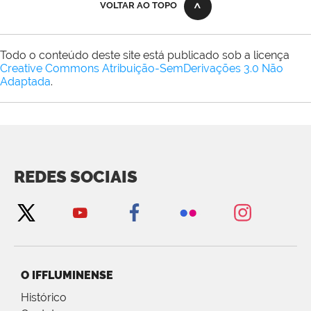
VOLTAR AO TOPO
Todo o conteúdo deste site está publicado sob a licença
Creative Commons Atribuição-SemDerivações 3.0 Não
Adaptada
.
REDES SOCIAIS
O IFFLUMINENSE
Histórico