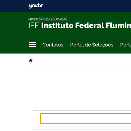
MINISTÉRIO DA EDUCAÇÃO
IFF
Instituto Federal Flumi
Contatos
Portal de Seleções
Port