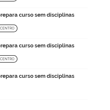
epara curso sem disciplinas
 CENTRO
epara curso sem disciplinas
 CENTRO
epara curso sem disciplinas