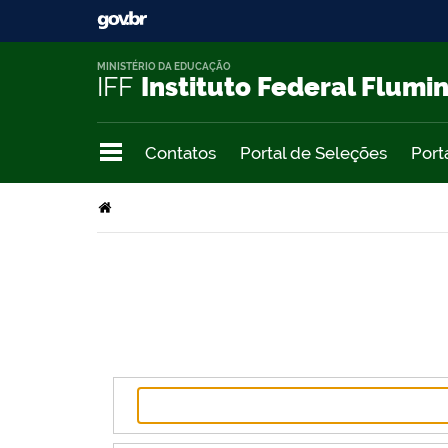
MINISTÉRIO DA EDUCAÇÃO
IFF
Instituto Federal Flumi
Contatos
Portal de Seleções
Port