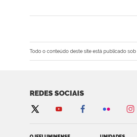
Todo o conteúdo deste site está publicado sob 
REDES SOCIAIS
O IFFLUMINENSE
UNIDADES