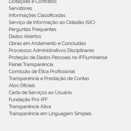
Licitações e Contratos
Servidores
Informações Classificadas
Serviço de Informação ao Cidadão (SIC)
Perguntas Frequentes
Dados Abertos
Obras em Andamento e Concluídas
Processos Administrativos Disciplinares
Proteção de Dados Pessoais no IFFluminense
Painel Transparência
Comissão de Ética Profissional
Transparência e Prestação de Contas
Atos Oficiais
Carta de Serviços ao Usuário
Fundação Pró-IFF
Transparência Ativa
Transparência em Linguagem Simples