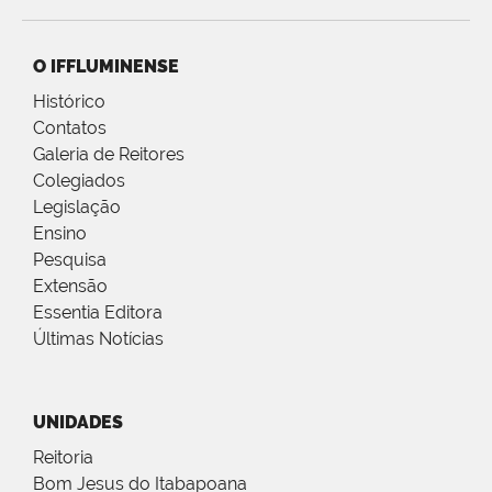
O IFFLUMINENSE
Histórico
Contatos
Galeria de Reitores
Colegiados
Legislação
Ensino
Pesquisa
Extensão
Essentia Editora
Últimas Notícias
UNIDADES
Reitoria
Bom Jesus do Itabapoana