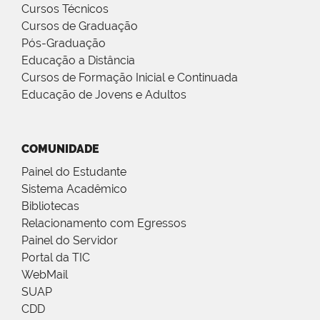
Cursos Técnicos
Cursos de Graduação
Pós-Graduação
Educação a Distância
Cursos de Formação Inicial e Continuada
Educação de Jovens e Adultos
COMUNIDADE
Painel do Estudante
Sistema Acadêmico
Bibliotecas
Relacionamento com Egressos
Painel do Servidor
Portal da TIC
WebMail
SUAP
CDD