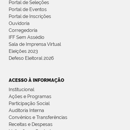
Portal de Seleções
Portal de Eventos
Portal de Inscrições
Ouvidoria
Corregedoria
IFF Sem Assédio
Sala de Imprensa Virtual
Eleições 2023
Defeso Eleitoral 2026
ACESSO À INFORMAÇÃO
Institucional
Ações e Programas
Participação Social
Auditoria Interna
Convênios e Transferências
Receitas e Despesas