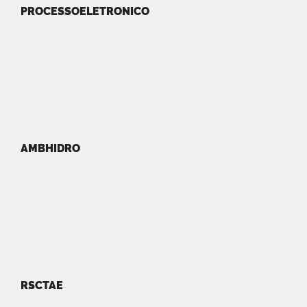
PROCESSOELETRONICO
AMBHIDRO
RSCTAE