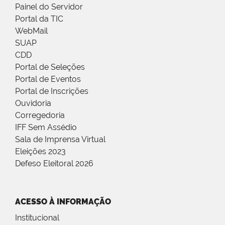
Painel do Servidor
Portal da TIC
WebMail
SUAP
CDD
Portal de Seleções
Portal de Eventos
Portal de Inscrições
Ouvidoria
Corregedoria
IFF Sem Assédio
Sala de Imprensa Virtual
Eleições 2023
Defeso Eleitoral 2026
ACESSO À INFORMAÇÃO
Institucional