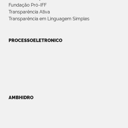
Fundação Pró-IFF
Transparência Ativa
Transparência em Linguagem Simples
PROCESSOELETRONICO
AMBHIDRO