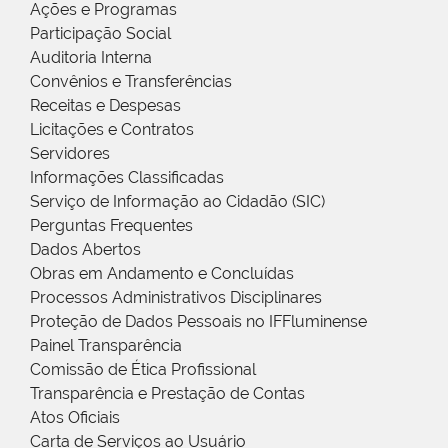
Ações e Programas
Participação Social
Auditoria Interna
Convênios e Transferências
Receitas e Despesas
Licitações e Contratos
Servidores
Informações Classificadas
Serviço de Informação ao Cidadão (SIC)
Perguntas Frequentes
Dados Abertos
Obras em Andamento e Concluídas
Processos Administrativos Disciplinares
Proteção de Dados Pessoais no IFFluminense
Painel Transparência
Comissão de Ética Profissional
Transparência e Prestação de Contas
Atos Oficiais
Carta de Serviços ao Usuário