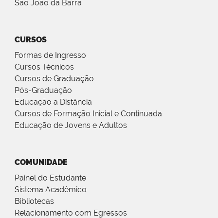
São João da Barra
CURSOS
Formas de Ingresso
Cursos Técnicos
Cursos de Graduação
Pós-Graduação
Educação a Distância
Cursos de Formação Inicial e Continuada
Educação de Jovens e Adultos
COMUNIDADE
Painel do Estudante
Sistema Acadêmico
Bibliotecas
Relacionamento com Egressos