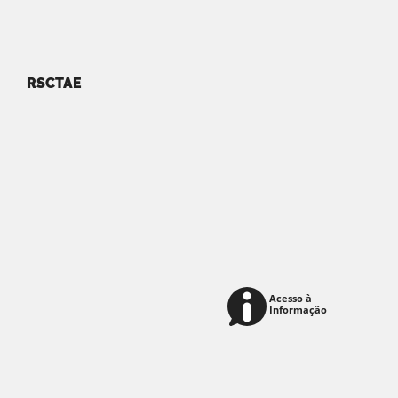
RSCTAE