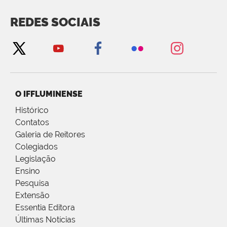
REDES SOCIAIS
O IFFLUMINENSE
Histórico
Contatos
Galeria de Reitores
Colegiados
Legislação
Ensino
Pesquisa
Extensão
Essentia Editora
Últimas Notícias