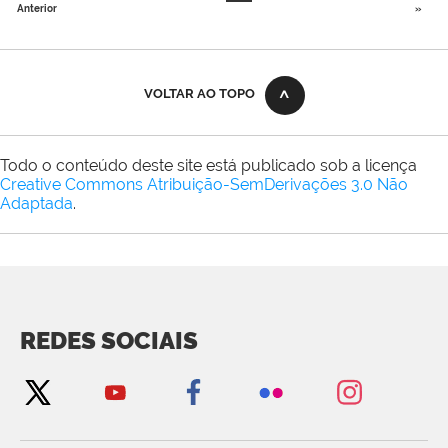
Anterior
»
VOLTAR AO TOPO
Todo o conteúdo deste site está publicado sob a licença
Creative Commons Atribuição-SemDerivações 3.0 Não
Adaptada
.
REDES SOCIAIS