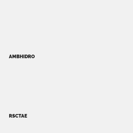
AMBHIDRO
RSCTAE