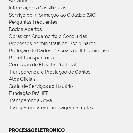
Servidores
Informações Classificadas
Serviço de Informação ao Cidadão (SIC)
Perguntas Frequentes
Dados Abertos
Obras em Andamento e Concluídas
Processos Administrativos Disciplinares
Proteção de Dados Pessoais no IFFluminense
Painel Transparência
Comissão de Ética Profissional
Transparência e Prestação de Contas
Atos Oficiais
Carta de Serviços ao Usuário
Fundação Pró-IFF
Transparência Ativa
Transparência em Linguagem Simples
PROCESSOELETRONICO