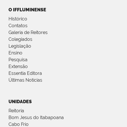
O IFFLUMINENSE
Histórico
Contatos
Galeria de Reitores
Colegiados
Legislação
Ensino
Pesquisa
Extensão
Essentia Editora
Últimas Notícias
UNIDADES
Reitoria
Bom Jesus do Itabapoana
Cabo Frio