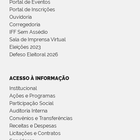
Portal de Eventos
Portal de Inscrições
Ouvidoria
Corregedoria
IFF Sem Assédio
Sala de Imprensa Virtual
Eleições 2023
Defeso Eleitoral 2026
ACESSO À INFORMAÇÃO
Institucional
Ações e Programas
Participação Social
Auditoria Interna
Convênios e Transferências
Receitas e Despesas
Licitações e Contratos