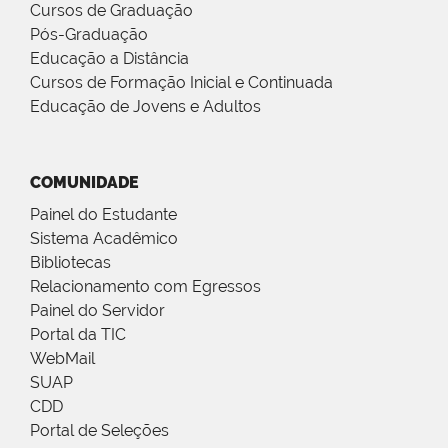
Cursos de Graduação
Pós-Graduação
Educação a Distância
Cursos de Formação Inicial e Continuada
Educação de Jovens e Adultos
COMUNIDADE
Painel do Estudante
Sistema Acadêmico
Bibliotecas
Relacionamento com Egressos
Painel do Servidor
Portal da TIC
WebMail
SUAP
CDD
Portal de Seleções