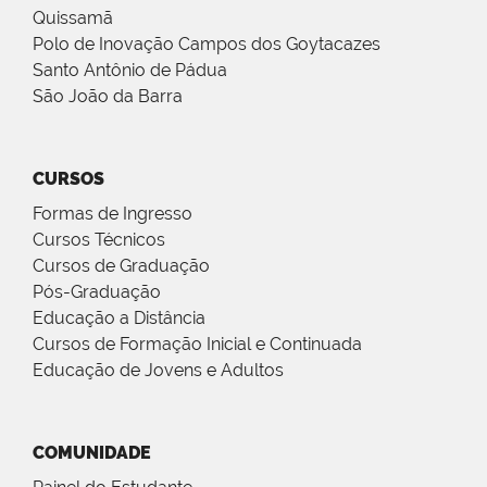
Quissamã
Polo de Inovação Campos dos Goytacazes
Santo Antônio de Pádua
São João da Barra
CURSOS
Formas de Ingresso
Cursos Técnicos
Cursos de Graduação
Pós-Graduação
Educação a Distância
Cursos de Formação Inicial e Continuada
Educação de Jovens e Adultos
COMUNIDADE