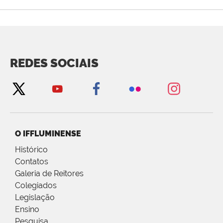
REDES SOCIAIS
O IFFLUMINENSE
Histórico
Contatos
Galeria de Reitores
Colegiados
Legislação
Ensino
Pesquisa