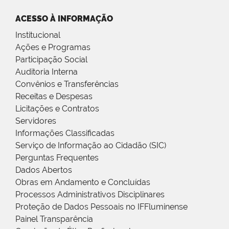
ACESSO À INFORMAÇÃO
Institucional
Ações e Programas
Participação Social
Auditoria Interna
Convênios e Transferências
Receitas e Despesas
Licitações e Contratos
Servidores
Informações Classificadas
Serviço de Informação ao Cidadão (SIC)
Perguntas Frequentes
Dados Abertos
Obras em Andamento e Concluídas
Processos Administrativos Disciplinares
Proteção de Dados Pessoais no IFFluminense
Painel Transparência