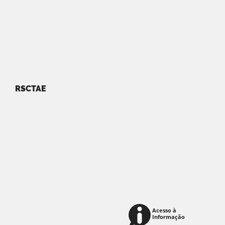
RSCTAE