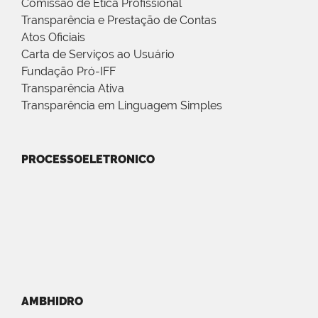
Comissão de Ética Profissional
Transparência e Prestação de Contas
Atos Oficiais
Carta de Serviços ao Usuário
Fundação Pró-IFF
Transparência Ativa
Transparência em Linguagem Simples
PROCESSOELETRONICO
AMBHIDRO