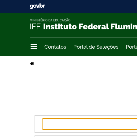
MINISTÉRIO DA EDUCAÇÃO
IFF
Instituto Federal Flumi
Contatos
Portal de Seleções
Port