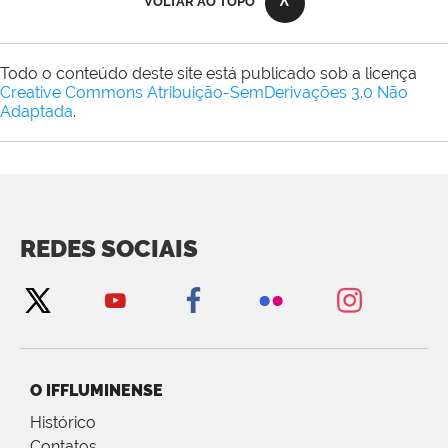
VOLTAR AO TOPO
Todo o conteúdo deste site está publicado sob a licença
Creative Commons Atribuição-SemDerivações 3.0 Não
Adaptada
.
REDES SOCIAIS
O IFFLUMINENSE
Histórico
Contatos