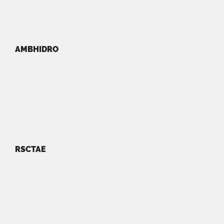
AMBHIDRO
RSCTAE