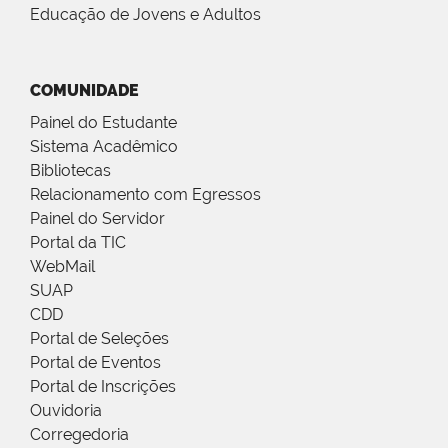
Educação de Jovens e Adultos
COMUNIDADE
Painel do Estudante
Sistema Acadêmico
Bibliotecas
Relacionamento com Egressos
Painel do Servidor
Portal da TIC
WebMail
SUAP
CDD
Portal de Seleções
Portal de Eventos
Portal de Inscrições
Ouvidoria
Corregedoria