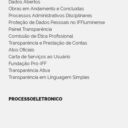
Dados Abertos
Obras em Andamento e Concluídas
Processos Administrativos Disciplinares
Proteção de Dados Pessoais no IFFluminense
Painel Transparência
Comissão de Ética Profissional
Transparência e Prestação de Contas
Atos Oficiais
Carta de Serviços ao Usuário
Fundação Pró-IFF
Transparência Ativa
Transparência em Linguagem Simples
PROCESSOELETRONICO