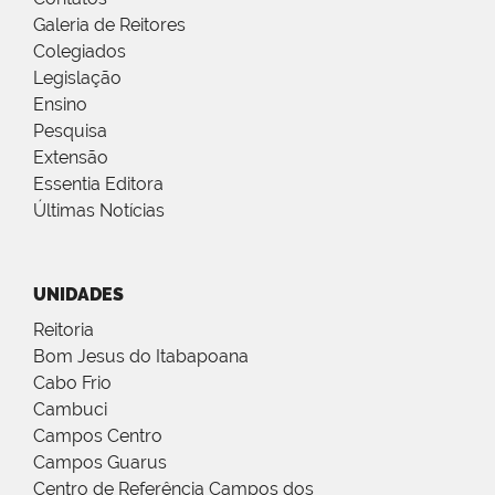
Galeria de Reitores
Colegiados
Legislação
Ensino
Pesquisa
Extensão
Essentia Editora
Últimas Notícias
UNIDADES
Reitoria
Bom Jesus do Itabapoana
Cabo Frio
Cambuci
Campos Centro
Campos Guarus
Centro de Referência Campos dos