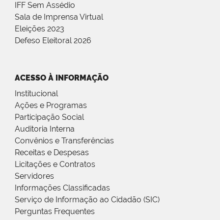
IFF Sem Assédio
Sala de Imprensa Virtual
Eleições 2023
Defeso Eleitoral 2026
ACESSO À INFORMAÇÃO
Institucional
Ações e Programas
Participação Social
Auditoria Interna
Convênios e Transferências
Receitas e Despesas
Licitações e Contratos
Servidores
Informações Classificadas
Serviço de Informação ao Cidadão (SIC)
Perguntas Frequentes