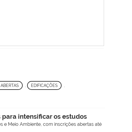
 ABERTAS
,
EDIFICAÇÕES
,
para intensificar os estudos
s e Meio Ambiente, com inscrições abertas até