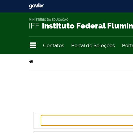
MINISTÉRIO DA EDUCAÇÃO
IFF
Instituto Federal Flumi
Contatos
Portal de Seleções
Port