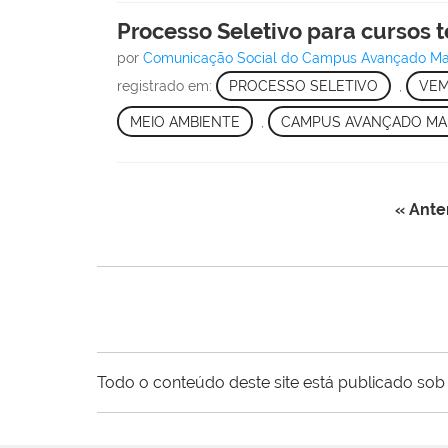
Processo Seletivo para cursos t
por
Comunicação Social do Campus Avançado Ma
registrado em:
PROCESSO SELETIVO
,
VEM
MEIO AMBIENTE
,
CAMPUS AVANÇADO MA
« Ante
Todo o conteúdo deste site está publicado sob 