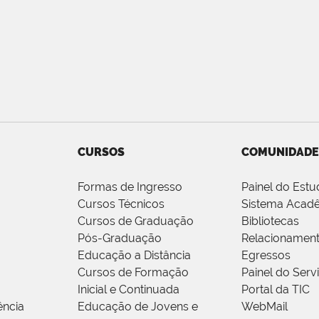
CURSOS
COMUNIDADE
Formas de Ingresso
Painel do Estu
Cursos Técnicos
Sistema Acad
Cursos de Graduação
Bibliotecas
Pós-Graduação
Relacionamen
Educação a Distância
Egressos
Cursos de Formação
Painel do Serv
Inicial e Continuada
Portal da TIC
ência
Educação de Jovens e
WebMail