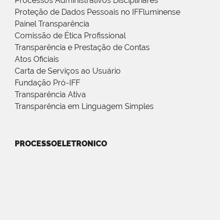
Processos Administrativos Disciplinares
Proteção de Dados Pessoais no IFFluminense
Painel Transparência
Comissão de Ética Profissional
Transparência e Prestação de Contas
Atos Oficiais
Carta de Serviços ao Usuário
Fundação Pró-IFF
Transparência Ativa
Transparência em Linguagem Simples
PROCESSOELETRONICO