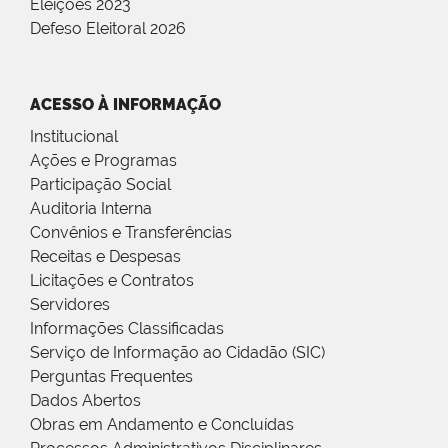
Eleições 2023
Defeso Eleitoral 2026
ACESSO À INFORMAÇÃO
Institucional
Ações e Programas
Participação Social
Auditoria Interna
Convênios e Transferências
Receitas e Despesas
Licitações e Contratos
Servidores
Informações Classificadas
Serviço de Informação ao Cidadão (SIC)
Perguntas Frequentes
Dados Abertos
Obras em Andamento e Concluídas