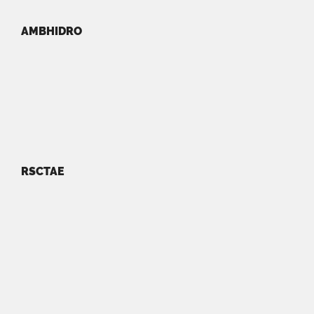
AMBHIDRO
RSCTAE