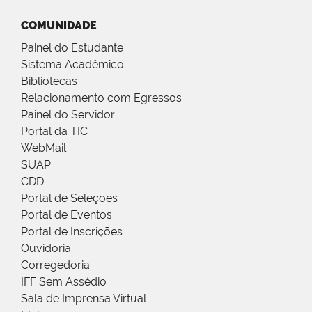
COMUNIDADE
Painel do Estudante
Sistema Acadêmico
Bibliotecas
Relacionamento com Egressos
Painel do Servidor
Portal da TIC
WebMail
SUAP
CDD
Portal de Seleções
Portal de Eventos
Portal de Inscrições
Ouvidoria
Corregedoria
IFF Sem Assédio
Sala de Imprensa Virtual