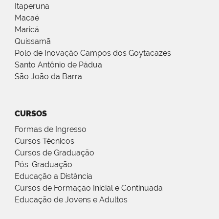
Itaperuna
Macaé
Maricá
Quissamã
Polo de Inovação Campos dos Goytacazes
Santo Antônio de Pádua
São João da Barra
CURSOS
Formas de Ingresso
Cursos Técnicos
Cursos de Graduação
Pós-Graduação
Educação a Distância
Cursos de Formação Inicial e Continuada
Educação de Jovens e Adultos