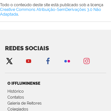
Todo o conteúdo deste site está publicado sob a licença
Creative Commons Atribuição-SemDerivações 3.0 Não
Adaptada
.
REDES SOCIAIS
O IFFLUMINENSE
Histórico
Contatos
Galeria de Reitores
Colegiados