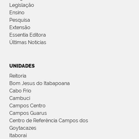
Legislação
Ensino
Pesquisa
Extensão
Essentia Editora
Últimas Notícias
UNIDADES
Reitoria
Bom Jesus do Itabapoana
Cabo Frio
Cambuci
Campos Centro
Campos Guarus
Centro de Referência Campos dos
Goytacazes
Itaboraí