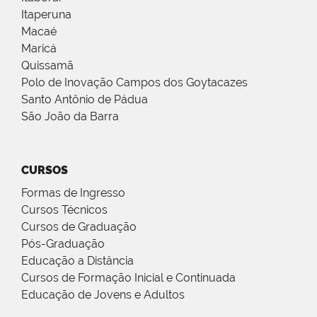
Itaperuna
Macaé
Maricá
Quissamã
Polo de Inovação Campos dos Goytacazes
Santo Antônio de Pádua
São João da Barra
CURSOS
Formas de Ingresso
Cursos Técnicos
Cursos de Graduação
Pós-Graduação
Educação a Distância
Cursos de Formação Inicial e Continuada
Educação de Jovens e Adultos