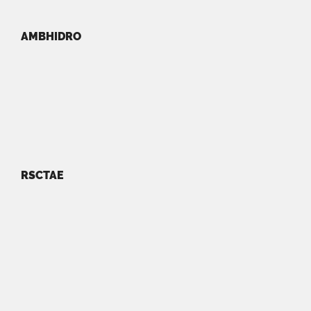
AMBHIDRO
RSCTAE