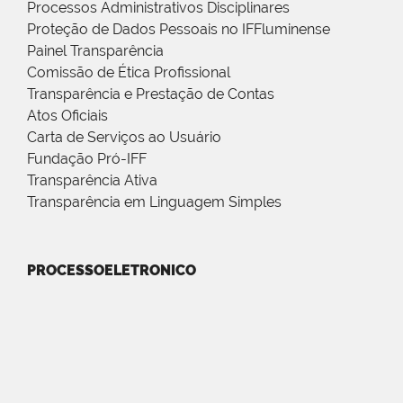
Processos Administrativos Disciplinares
Proteção de Dados Pessoais no IFFluminense
Painel Transparência
Comissão de Ética Profissional
Transparência e Prestação de Contas
Atos Oficiais
Carta de Serviços ao Usuário
Fundação Pró-IFF
Transparência Ativa
Transparência em Linguagem Simples
PROCESSOELETRONICO