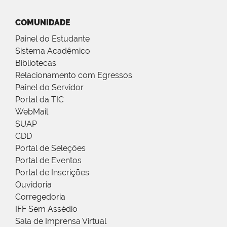
COMUNIDADE
Painel do Estudante
Sistema Acadêmico
Bibliotecas
Relacionamento com Egressos
Painel do Servidor
Portal da TIC
WebMail
SUAP
CDD
Portal de Seleções
Portal de Eventos
Portal de Inscrições
Ouvidoria
Corregedoria
IFF Sem Assédio
Sala de Imprensa Virtual