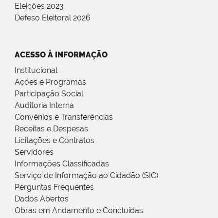
Eleições 2023
Defeso Eleitoral 2026
ACESSO À INFORMAÇÃO
Institucional
Ações e Programas
Participação Social
Auditoria Interna
Convênios e Transferências
Receitas e Despesas
Licitações e Contratos
Servidores
Informações Classificadas
Serviço de Informação ao Cidadão (SIC)
Perguntas Frequentes
Dados Abertos
Obras em Andamento e Concluídas