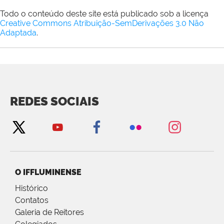
Todo o conteúdo deste site está publicado sob a licença
Creative Commons Atribuição-SemDerivações 3.0 Não
Adaptada
.
REDES SOCIAIS
O IFFLUMINENSE
Histórico
Contatos
Galeria de Reitores