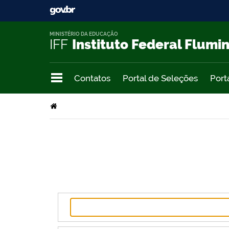
MINISTÉRIO DA EDUCAÇÃO
IFF
Instituto Federal Flumi
Contatos
Portal de Seleções
Port