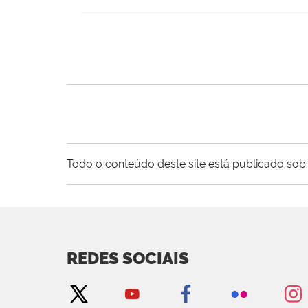
Todo o conteúdo deste site está publicado sob 
REDES SOCIAIS