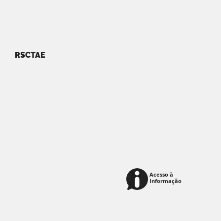
RSCTAE