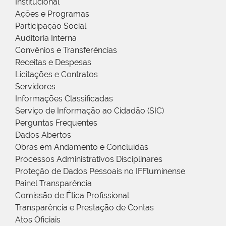
Institucional
Ações e Programas
Participação Social
Auditoria Interna
Convênios e Transferências
Receitas e Despesas
Licitações e Contratos
Servidores
Informações Classificadas
Serviço de Informação ao Cidadão (SIC)
Perguntas Frequentes
Dados Abertos
Obras em Andamento e Concluídas
Processos Administrativos Disciplinares
Proteção de Dados Pessoais no IFFluminense
Painel Transparência
Comissão de Ética Profissional
Transparência e Prestação de Contas
Atos Oficiais