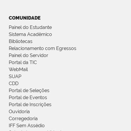
COMUNIDADE
Painel do Estudante
Sistema Acadêmico
Bibliotecas
Relacionamento com Egressos
Painel do Servidor
Portal da TIC
WebMail
SUAP
CDD
Portal de Seleções
Portal de Eventos
Portal de Inscrições
Ouvidoria
Corregedoria
IFF Sem Assédio