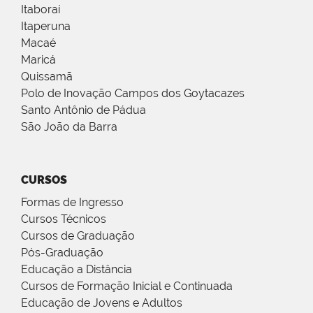
Itaboraí
Itaperuna
Macaé
Maricá
Quissamã
Polo de Inovação Campos dos Goytacazes
Santo Antônio de Pádua
São João da Barra
CURSOS
Formas de Ingresso
Cursos Técnicos
Cursos de Graduação
Pós-Graduação
Educação a Distância
Cursos de Formação Inicial e Continuada
Educação de Jovens e Adultos