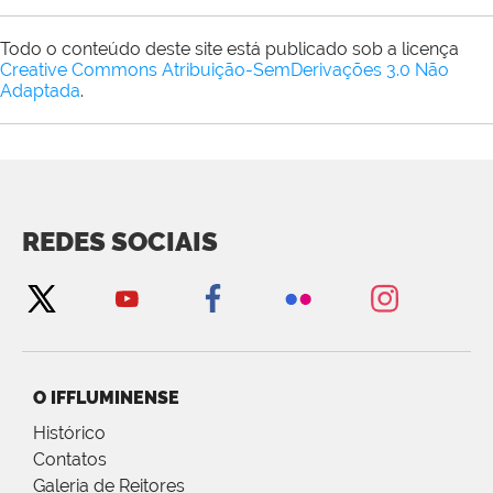
Todo o conteúdo deste site está publicado sob a licença
Creative Commons Atribuição-SemDerivações 3.0 Não
Adaptada
.
REDES SOCIAIS
O IFFLUMINENSE
Histórico
Contatos
Galeria de Reitores