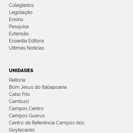
Colegiados
Legislação
Ensino
Pesquisa
Extensão
Essentia Editora
Últimas Notícias
UNIDADES
Reitoria
Bom Jesus do Itabapoana
Cabo Frio
Cambuci
Campos Centro
Campos Guarus
Centro de Referência Campos dos
Goytacazes