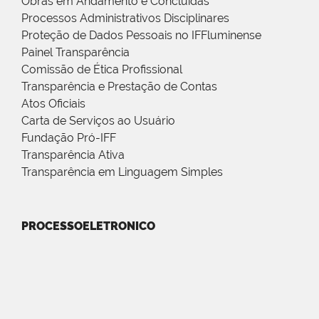
Obras em Andamento e Concluídas
Processos Administrativos Disciplinares
Proteção de Dados Pessoais no IFFluminense
Painel Transparência
Comissão de Ética Profissional
Transparência e Prestação de Contas
Atos Oficiais
Carta de Serviços ao Usuário
Fundação Pró-IFF
Transparência Ativa
Transparência em Linguagem Simples
PROCESSOELETRONICO