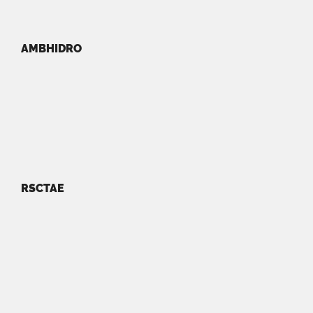
AMBHIDRO
RSCTAE