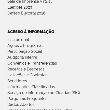
Sala de Imprensa Virtual
Eleições 2023
Defeso Eleitoral 2026
ACESSO À INFORMAÇÃO
Institucional
Ações e Programas
Participação Social
Auditoria Interna
Convênios e Transferências
Receitas e Despesas
Licitações e Contratos
Servidores
Informações Classificadas
Serviço de Informação ao Cidadão (SIC)
Perguntas Frequentes
Dados Abertos