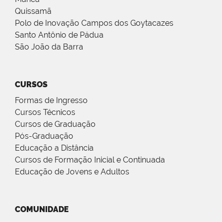
Quissamã
Polo de Inovação Campos dos Goytacazes
Santo Antônio de Pádua
São João da Barra
CURSOS
Formas de Ingresso
Cursos Técnicos
Cursos de Graduação
Pós-Graduação
Educação a Distância
Cursos de Formação Inicial e Continuada
Educação de Jovens e Adultos
COMUNIDADE