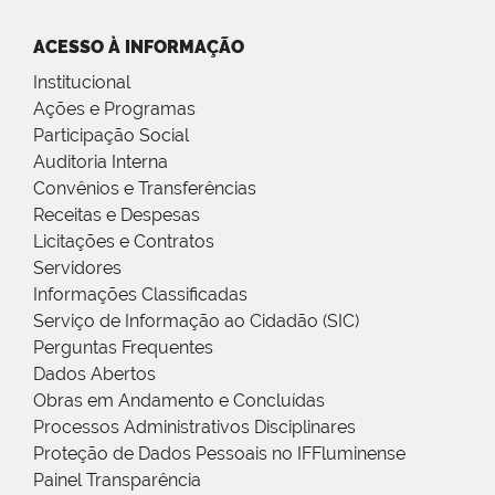
ACESSO À INFORMAÇÃO
Institucional
Ações e Programas
Participação Social
Auditoria Interna
Convênios e Transferências
Receitas e Despesas
Licitações e Contratos
Servidores
Informações Classificadas
Serviço de Informação ao Cidadão (SIC)
Perguntas Frequentes
Dados Abertos
Obras em Andamento e Concluídas
Processos Administrativos Disciplinares
Proteção de Dados Pessoais no IFFluminense
Painel Transparência