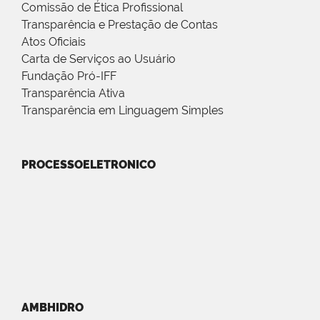
Comissão de Ética Profissional
Transparência e Prestação de Contas
Atos Oficiais
Carta de Serviços ao Usuário
Fundação Pró-IFF
Transparência Ativa
Transparência em Linguagem Simples
PROCESSOELETRONICO
AMBHIDRO