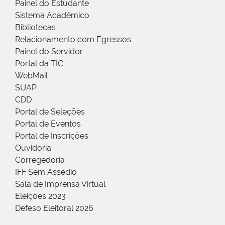
Painel do Estudante
Sistema Acadêmico
Bibliotecas
Relacionamento com Egressos
Painel do Servidor
Portal da TIC
WebMail
SUAP
CDD
Portal de Seleções
Portal de Eventos
Portal de Inscrições
Ouvidoria
Corregedoria
IFF Sem Assédio
Sala de Imprensa Virtual
Eleições 2023
Defeso Eleitoral 2026