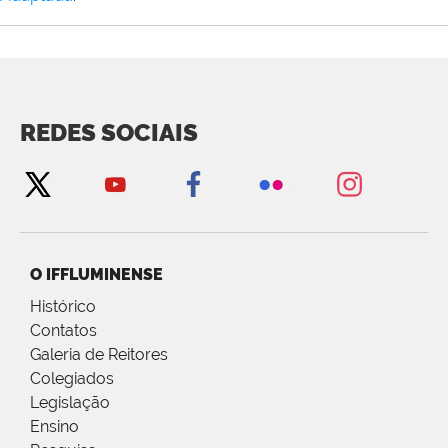
REDES SOCIAIS
O IFFLUMINENSE
Histórico
Contatos
Galeria de Reitores
Colegiados
Legislação
Ensino