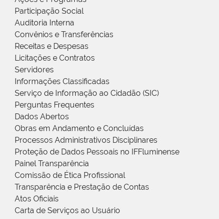
Participação Social
Auditoria Interna
Convênios e Transferências
Receitas e Despesas
Licitações e Contratos
Servidores
Informações Classificadas
Serviço de Informação ao Cidadão (SIC)
Perguntas Frequentes
Dados Abertos
Obras em Andamento e Concluídas
Processos Administrativos Disciplinares
Proteção de Dados Pessoais no IFFluminense
Painel Transparência
Comissão de Ética Profissional
Transparência e Prestação de Contas
Atos Oficiais
Carta de Serviços ao Usuário