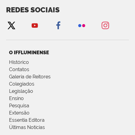
REDES SOCIAIS
O IFFLUMINENSE
Histórico
Contatos
Galeria de Reitores
Colegiados
Legislação
Ensino
Pesquisa
Extensão
Essentia Editora
Últimas Notícias