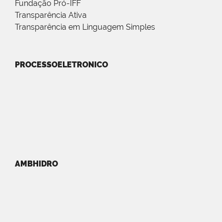
Fundação Pró-IFF
Transparência Ativa
Transparência em Linguagem Simples
PROCESSOELETRONICO
AMBHIDRO