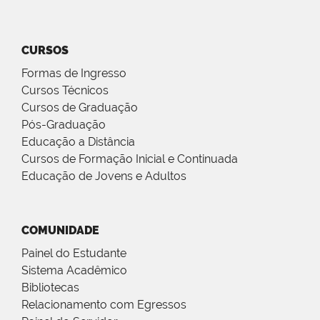
CURSOS
Formas de Ingresso
Cursos Técnicos
Cursos de Graduação
Pós-Graduação
Educação a Distância
Cursos de Formação Inicial e Continuada
Educação de Jovens e Adultos
COMUNIDADE
Painel do Estudante
Sistema Acadêmico
Bibliotecas
Relacionamento com Egressos