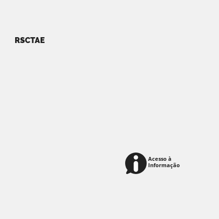
RSCTAE