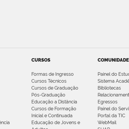
CURSOS
COMUNIDADE
Formas de Ingresso
Painel do Estu
Cursos Técnicos
Sistema Acad
Cursos de Graduação
Bibliotecas
Pós-Graduação
Relacionamen
Educação a Distância
Egressos
Cursos de Formação
Painel do Serv
Inicial e Continuada
Portal da TIC
ência
Educação de Jovens e
WebMail