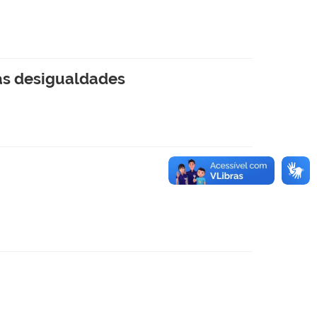
as desigualdades