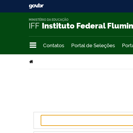
MINISTÉRIO DA EDUCAÇÃO
IFF
Instituto Federal Flumi
Contatos
Portal de Seleções
Port