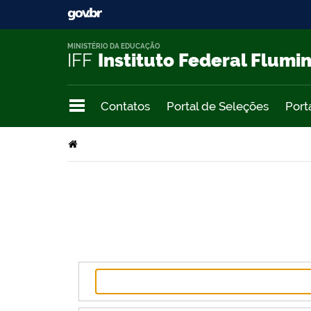
MINISTÉRIO DA EDUCAÇÃO
IFF
Instituto Federal Flumi
Contatos
Portal de Seleções
Port