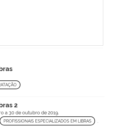
ibras
RATAÇÃO
bras 2
o a 30 de outubro de 2019.
PROFISSIONAIS ESPECIALIZADOS EM LIBRAS
,