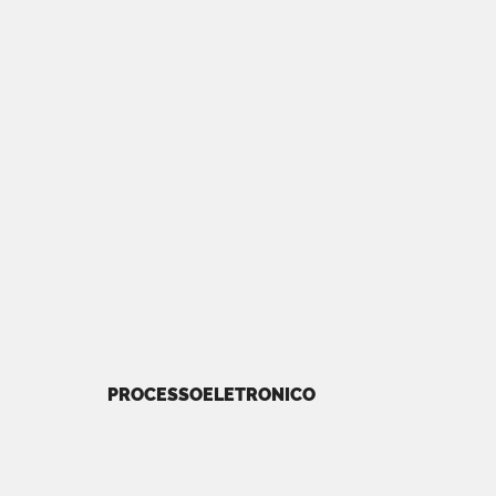
PROCESSOELETRONICO