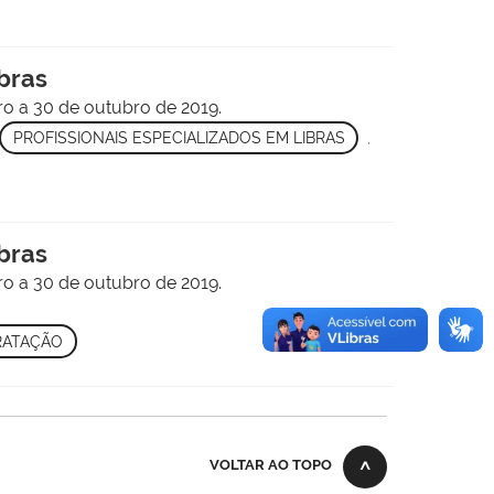
ibras
o a 30 de outubro de 2019.
PROFISSIONAIS ESPECIALIZADOS EM LIBRAS
,
ibras
o a 30 de outubro de 2019.
RATAÇÃO
VOLTAR AO TOPO