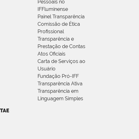
Pessoais no
IFFluminense
Painel Transparência
Comissão de Ética
Profissional
Transparência e
Prestação de Contas
Atos Oficiais
Carta de Serviços ao
Usuário
Fundação Pró-IFF
Transparência Ativa
Transparência em
Linguagem Simples
TAE