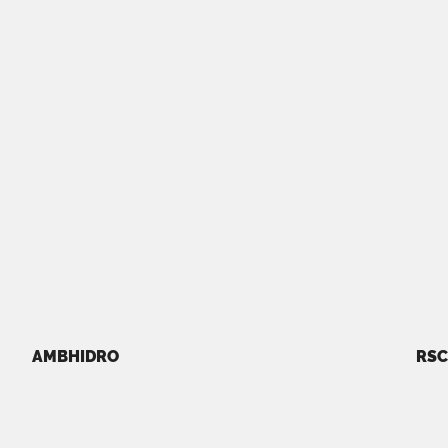
AMBHIDRO
RSC